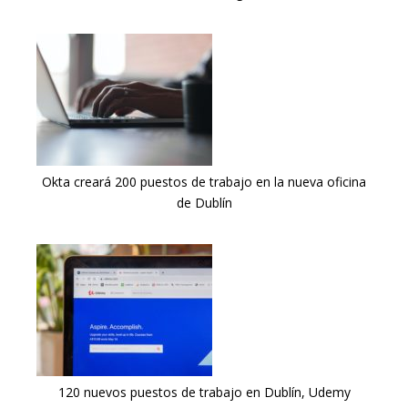
Okta creará 200 puestos de trabajo en la nueva oficina
de Dublín
120 nuevos puestos de trabajo en Dublín, Udemy