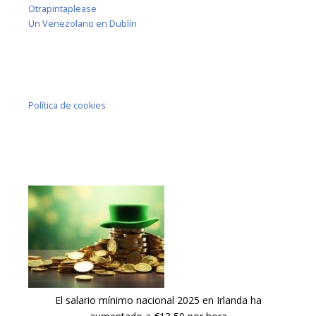
Otrapintaplease
Un Venezolano en Dublín
Política de cookies
El salario mínimo nacional 2025 en Irlanda ha