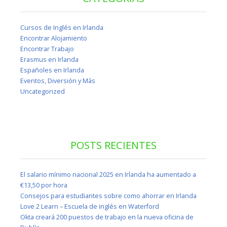
Cursos de Inglés en Irlanda
Encontrar Alojamiento
Encontrar Trabajo
Erasmus en Irlanda
Españoles en Irlanda
Eventos, Diversión y Más
Uncategorized
POSTS RECIENTES
El salario mínimo nacional 2025 en Irlanda ha aumentado a
€13,50 por hora
Consejos para estudiantes sobre como ahorrar en Irlanda
Love 2 Learn – Escuela de inglés en Waterford
Okta creará 200 puestos de trabajo en la nueva oficina de