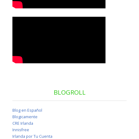
BLOGROLL
Blog en Español
Blogicamente
CRE Irlanda
Innisfree
Irlanda por Tu Cuenta