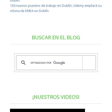
Dublín
120 nuevos puestos de trabajo en Dublín, Udemy ampliará su
oficina de EMEA en Dublín
BUSCAR EN EL BLOG
¡NUESTROS VIDEOS!