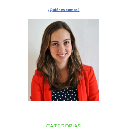
¿Quiénes somos?
CATEGORIAS