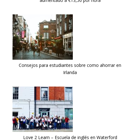
aumentado a €13,50 por hora
Consejos para estudiantes sobre como ahorrar en
Irlanda
Love 2 Learn – Escuela de inglés en Waterford