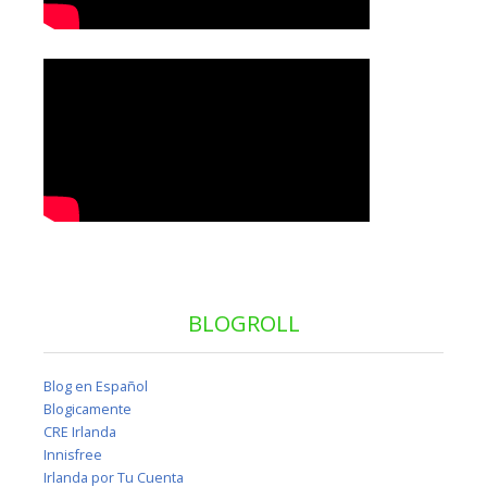
BLOGROLL
Blog en Español
Blogicamente
CRE Irlanda
Innisfree
Irlanda por Tu Cuenta