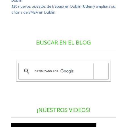
Dublín
120 nuevos puestos de trabajo en Dublín, Udemy ampliará su
oficina de EMEA en Dublín
BUSCAR EN EL BLOG
¡NUESTROS VIDEOS!