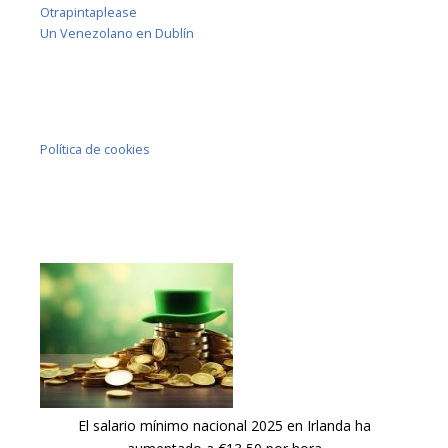
Otrapintaplease
Un Venezolano en Dublín
Política de cookies
El salario mínimo nacional 2025 en Irlanda ha