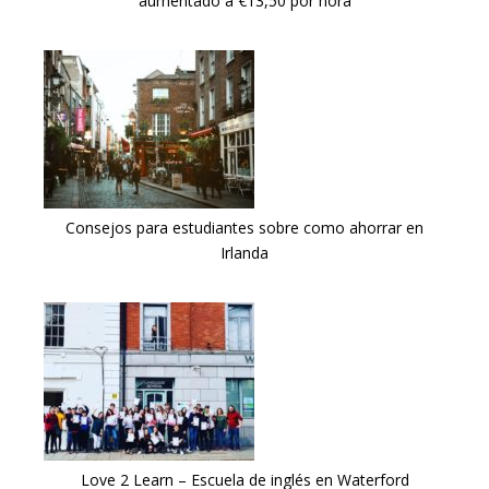
aumentado a €13,50 por hora
Consejos para estudiantes sobre como ahorrar en
Irlanda
Love 2 Learn – Escuela de inglés en Waterford