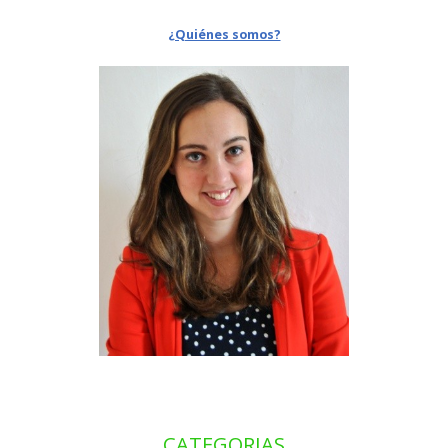
¿Quiénes somos?
CATEGORIAS