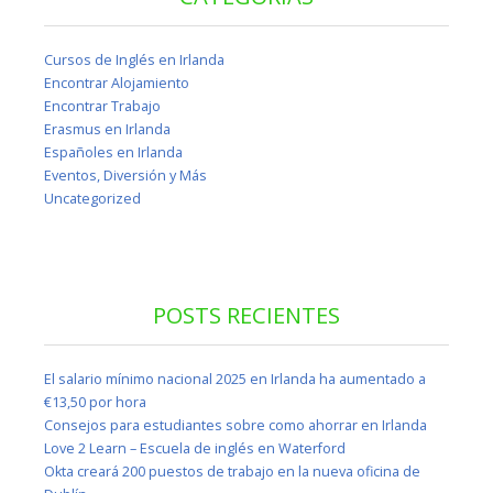
Cursos de Inglés en Irlanda
Encontrar Alojamiento
Encontrar Trabajo
Erasmus en Irlanda
Españoles en Irlanda
Eventos, Diversión y Más
Uncategorized
POSTS RECIENTES
El salario mínimo nacional 2025 en Irlanda ha aumentado a
€13,50 por hora
Consejos para estudiantes sobre como ahorrar en Irlanda
Love 2 Learn – Escuela de inglés en Waterford
Okta creará 200 puestos de trabajo en la nueva oficina de