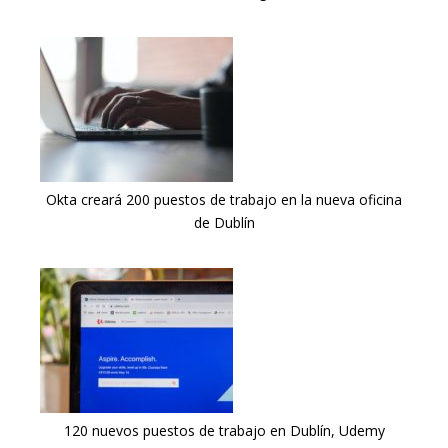
Okta creará 200 puestos de trabajo en la nueva oficina
de Dublín
120 nuevos puestos de trabajo en Dublín, Udemy