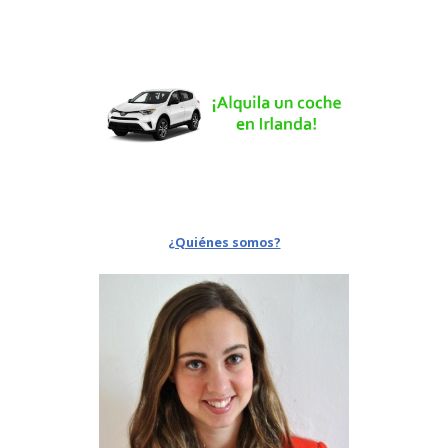
¿Quiénes somos?