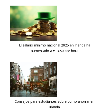
El salario mínimo nacional 2025 en Irlanda ha
aumentado a €13,50 por hora
Consejos para estudiantes sobre como ahorrar en
Irlanda