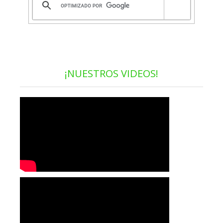
¡NUESTROS VIDEOS!