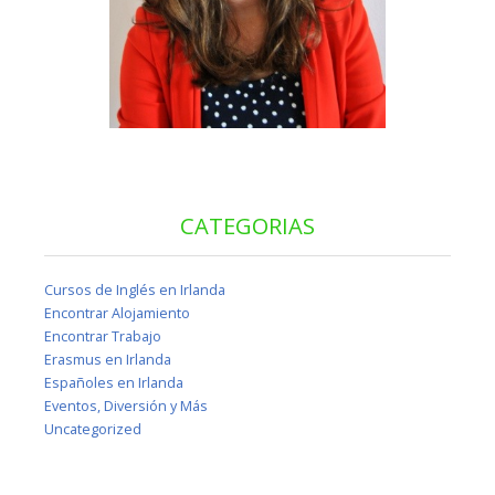
CATEGORIAS
Cursos de Inglés en Irlanda
Encontrar Alojamiento
Encontrar Trabajo
Erasmus en Irlanda
Españoles en Irlanda
Eventos, Diversión y Más
Uncategorized