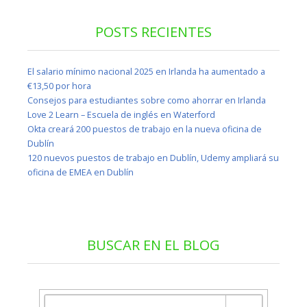
POSTS RECIENTES
El salario mínimo nacional 2025 en Irlanda ha aumentado a
€13,50 por hora
Consejos para estudiantes sobre como ahorrar en Irlanda
Love 2 Learn – Escuela de inglés en Waterford
Okta creará 200 puestos de trabajo en la nueva oficina de
Dublín
120 nuevos puestos de trabajo en Dublín, Udemy ampliará su
oficina de EMEA en Dublín
BUSCAR EN EL BLOG