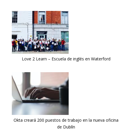
Love 2 Learn – Escuela de inglés en Waterford
Okta creará 200 puestos de trabajo en la nueva oficina
de Dublín