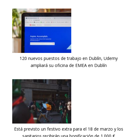
120 nuevos puestos de trabajo en Dublín, Udemy
ampliará su oficina de EMEA en Dublín
Está previsto un festivo extra para el 18 de marzo y los
sanitarios recibirán una bonificación de 1.000 €