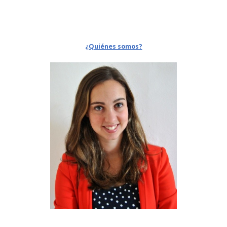
¿Quiénes somos?