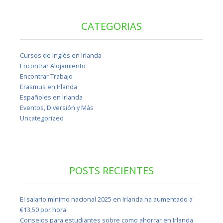
CATEGORIAS
Cursos de Inglés en Irlanda
Encontrar Alojamiento
Encontrar Trabajo
Erasmus en Irlanda
Españoles en Irlanda
Eventos, Diversión y Más
Uncategorized
POSTS RECIENTES
El salario mínimo nacional 2025 en Irlanda ha aumentado a
€13,50 por hora
Consejos para estudiantes sobre como ahorrar en Irlanda