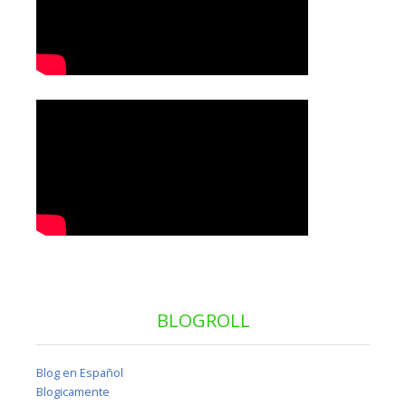
BLOGROLL
Blog en Español
Blogicamente