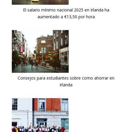
El salario mínimo nacional 2025 en Irlanda ha
aumentado a €13,50 por hora
Consejos para estudiantes sobre como ahorrar en
Irlanda