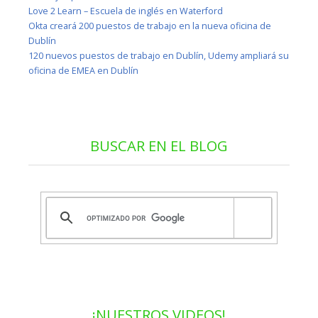
Love 2 Learn – Escuela de inglés en Waterford
Okta creará 200 puestos de trabajo en la nueva oficina de
Dublín
120 nuevos puestos de trabajo en Dublín, Udemy ampliará su
oficina de EMEA en Dublín
BUSCAR EN EL BLOG
¡NUESTROS VIDEOS!