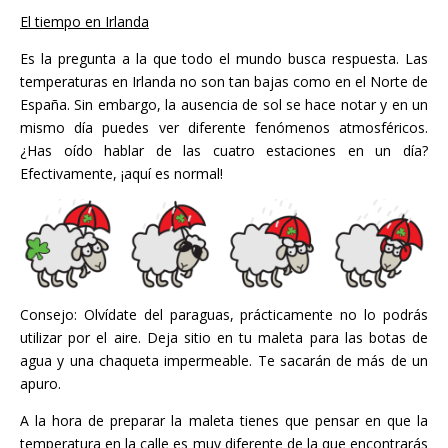
El tiempo en Irlanda
Es la pregunta a la que todo el mundo busca respuesta. Las
temperaturas en Irlanda no son tan bajas como en el Norte de
España. Sin embargo, la ausencia de sol se hace notar y en un
mismo día puedes ver diferente fenómenos atmosféricos.
¿Has oído hablar de las cuatro estaciones en un día?
Efectivamente, ¡aquí es normal!
Consejo: Olvídate del paraguas, prácticamente no lo podrás
utilizar por el aire. Deja sitio en tu maleta para las botas de
agua y una chaqueta impermeable. Te sacarán de más de un
apuro.
A la hora de preparar la maleta tienes que pensar en que la
temperatura en la calle es muy diferente de la que encontrarás