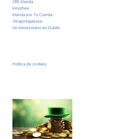
CRE Irlanda
Innisfree
Irlanda por Tu Cuenta
Otrapintaplease
Un Venezolano en Dublín
Política de cookies