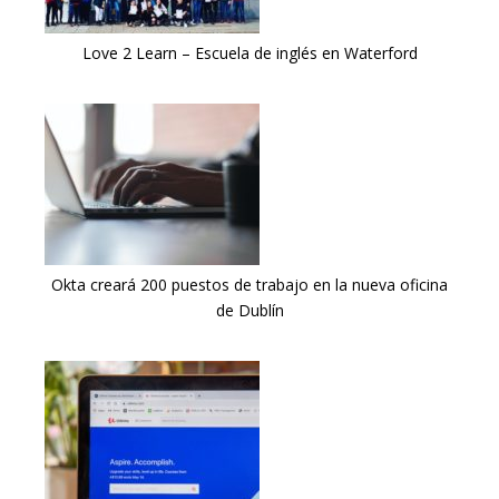
Love 2 Learn – Escuela de inglés en Waterford
Okta creará 200 puestos de trabajo en la nueva oficina
de Dublín