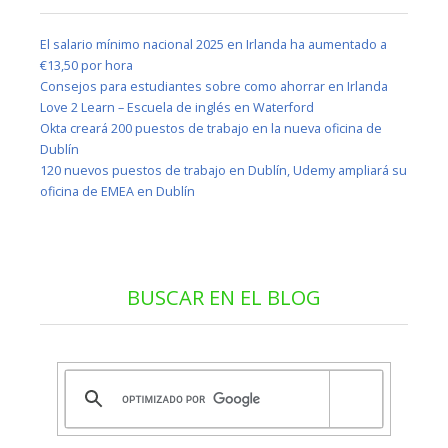
El salario mínimo nacional 2025 en Irlanda ha aumentado a
€13,50 por hora
Consejos para estudiantes sobre como ahorrar en Irlanda
Love 2 Learn – Escuela de inglés en Waterford
Okta creará 200 puestos de trabajo en la nueva oficina de
Dublín
120 nuevos puestos de trabajo en Dublín, Udemy ampliará su
oficina de EMEA en Dublín
BUSCAR EN EL BLOG