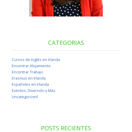
CATEGORIAS
Cursos de Inglés en Irlanda
Encontrar Alojamiento
Encontrar Trabajo
Erasmus en Irlanda
Españoles en Irlanda
Eventos, Diversión y Más
Uncategorized
POSTS RECIENTES