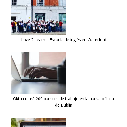
Love 2 Learn – Escuela de inglés en Waterford
Okta creará 200 puestos de trabajo en la nueva oficina
de Dublín