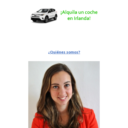
¿Quiénes somos?