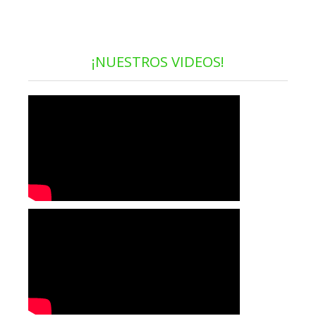
¡NUESTROS VIDEOS!