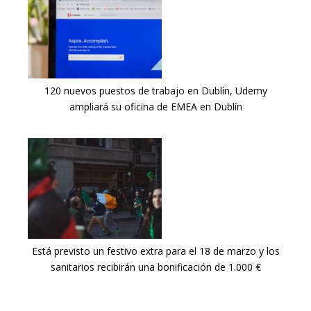
120 nuevos puestos de trabajo en Dublín, Udemy
ampliará su oficina de EMEA en Dublín
Está previsto un festivo extra para el 18 de marzo y los
sanitarios recibirán una bonificación de 1.000 €