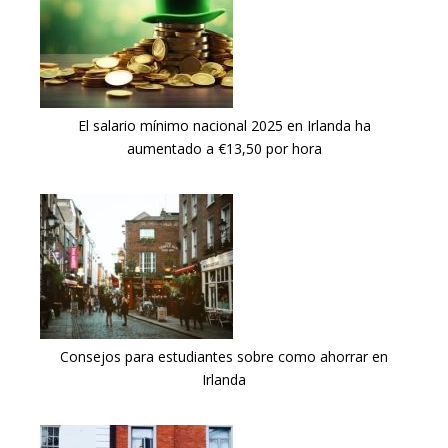
El salario mínimo nacional 2025 en Irlanda ha
aumentado a €13,50 por hora
Consejos para estudiantes sobre como ahorrar en
Irlanda