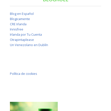
Blog en Español
Blogicamente
CRE Irlanda
Innisfree
Irlanda por Tu Cuenta
Otrapintaplease
Un Venezolano en Dublín
Política de cookies