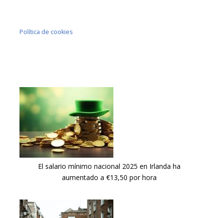
Política de cookies
El salario mínimo nacional 2025 en Irlanda ha
aumentado a €13,50 por hora