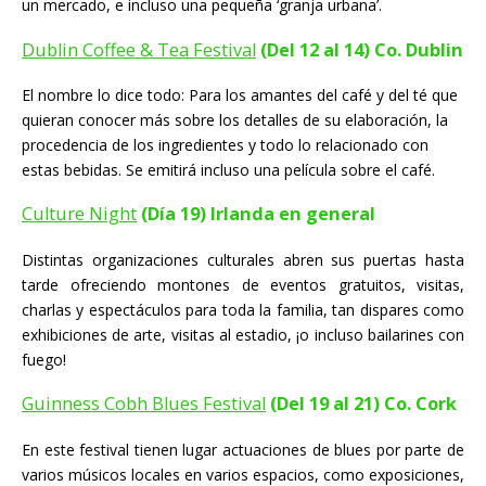
un mercado, e incluso una pequeña ‘granja urbana’.
Dublin Coffee & Tea Festival
(Del 12 al 14) Co. Dublin
El nombre lo dice todo: Para los amantes del café y del té que
quieran conocer más sobre los detalles de su elaboración, la
procedencia de los ingredientes y todo lo relacionado con
estas bebidas. Se emitirá incluso una película sobre el café.
Culture Night
(Día 19) Irlanda en general
Distintas organizaciones culturales abren sus puertas hasta
tarde ofreciendo montones de eventos gratuitos, visitas,
charlas y espectáculos para toda la familia, tan dispares como
exhibiciones de arte, visitas al estadio, ¡o incluso bailarines con
fuego!
Guinness Cobh Blues Festival
(Del 19 al 21) Co. Cork
En este festival tienen lugar actuaciones de blues por parte de
varios músicos locales en varios espacios, como exposiciones,