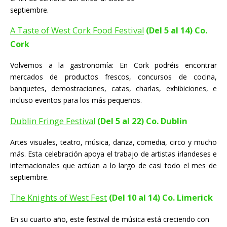
septiembre.
A Taste of West Cork Food Festival
(Del 5 al 14) Co.
Cork
Volvemos a la gastronomía: En Cork podréis encontrar
mercados de productos frescos, concursos de cocina,
banquetes, demostraciones, catas, charlas, exhibiciones, e
incluso eventos para los más pequeños.
Dublin Fringe Festival
(Del 5 al 22) Co.
Dublin
Artes visuales, teatro, música, danza, comedia, circo y mucho
más. Esta celebración apoya el trabajo de artistas irlandeses e
internacionales que actúan a lo largo de casi todo el mes de
septiembre.
The Knights of West Fest
(Del 10 al 14) Co. Limerick
En su cuarto año, este festival de música está creciendo con