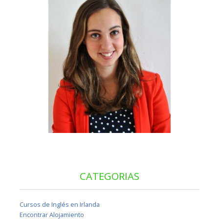
CATEGORIAS
Cursos de Inglés en Irlanda
Encontrar Alojamiento