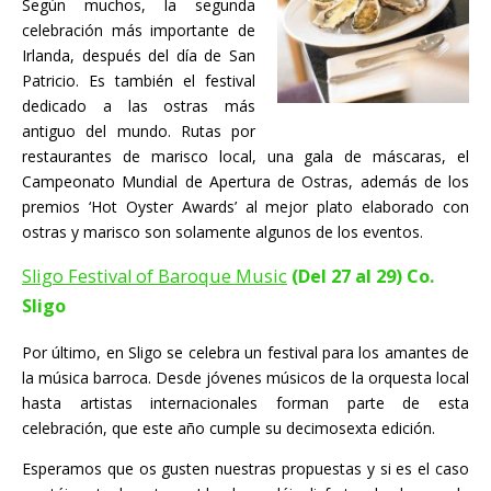
Según muchos, la segunda
celebración más importante de
Irlanda, después del día de San
Patricio. Es también el festival
dedicado a las ostras más
antiguo del mundo. Rutas por
restaurantes de marisco local, una gala de máscaras, el
Campeonato Mundial de Apertura de Ostras, además de los
premios ‘Hot Oyster Awards’ al mejor plato elaborado con
ostras y marisco son solamente algunos de los eventos.
Sligo Festival of Baroque Music
(Del 27 al 29) Co.
Sligo
Por último, en Sligo se celebra un festival para los amantes de
la música barroca. Desde jóvenes músicos de la orquesta local
hasta artistas internacionales forman parte de esta
celebración, que este año cumple su decimosexta edición.
Esperamos que os gusten nuestras propuestas y si es el caso