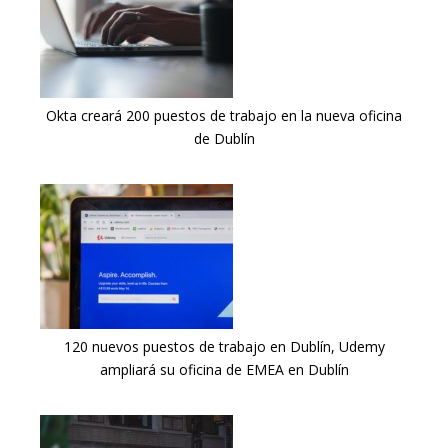
Okta creará 200 puestos de trabajo en la nueva oficina
de Dublín
120 nuevos puestos de trabajo en Dublín, Udemy
ampliará su oficina de EMEA en Dublín