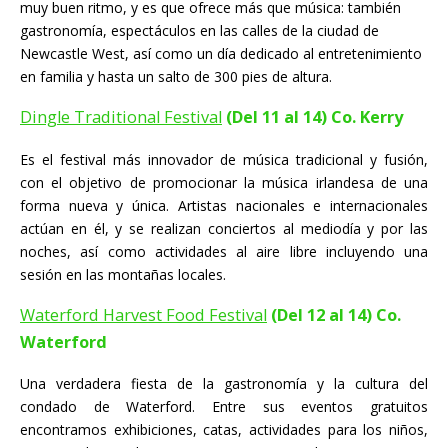
muy buen ritmo, y es que ofrece más que música: también
gastronomía, espectáculos en las calles de la ciudad de
Newcastle West, así como un día dedicado al entretenimiento
en familia y hasta un salto de 300 pies de altura.
Dingle Traditional Festival
(Del 11 al 14) Co.
Kerry
Es el festival más innovador de música tradicional y fusión,
con el objetivo de promocionar la música irlandesa de una
forma nueva y única. Artistas nacionales e internacionales
actúan en él, y se realizan conciertos al mediodía y por las
noches, así como actividades al aire libre incluyendo una
sesión en las montañas locales.
Waterford Harvest Food Festival
(Del 12 al 14) Co.
Waterford
Una verdadera fiesta de la gastronomía y la cultura del
condado de Waterford. Entre sus eventos gratuitos
encontramos exhibiciones, catas, actividades para los niños,