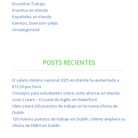
Encontrar Trabajo
Erasmus en Irlanda
Españoles en Irlanda
Eventos, Diversión y Más
Uncategorized
POSTS RECIENTES
El salario mínimo nacional 2025 en Irlanda ha aumentado a
€13,50 por hora
Consejos para estudiantes sobre como ahorrar en Irlanda
Love 2 Learn – Escuela de inglés en Waterford
Okta creará 200 puestos de trabajo en la nueva oficina de
Dublín
120 nuevos puestos de trabajo en Dublín, Udemy ampliará su
oficina de EMEA en Dublín