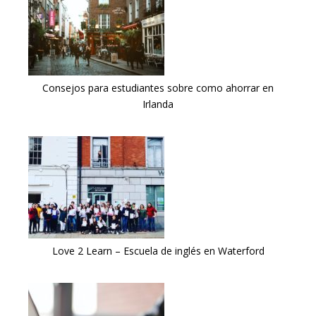
Consejos para estudiantes sobre como ahorrar en
Irlanda
Love 2 Learn – Escuela de inglés en Waterford