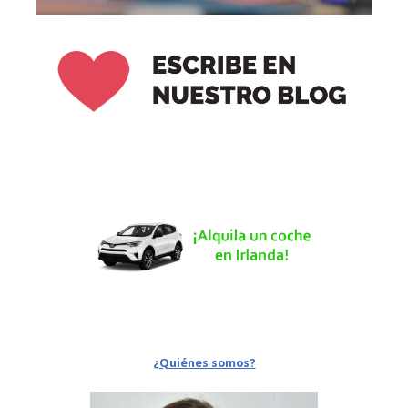
¿Quiénes somos?