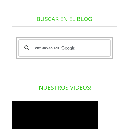
BUSCAR EN EL BLOG
¡NUESTROS VIDEOS!