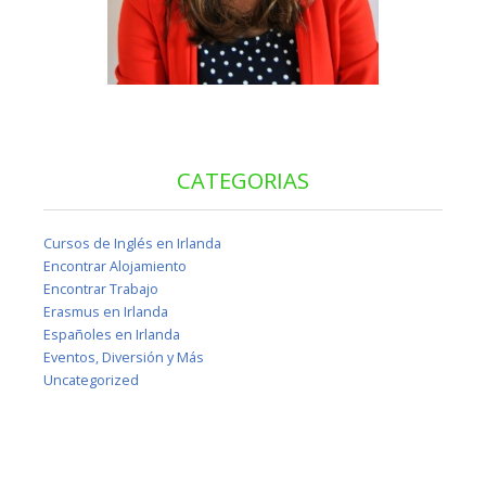
CATEGORIAS
Cursos de Inglés en Irlanda
Encontrar Alojamiento
Encontrar Trabajo
Erasmus en Irlanda
Españoles en Irlanda
Eventos, Diversión y Más
Uncategorized