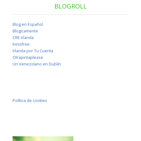
BLOGROLL
Blog en Español
Blogicamente
CRE Irlanda
Innisfree
Irlanda por Tu Cuenta
Otrapintaplease
Un Venezolano en Dublín
Política de cookies