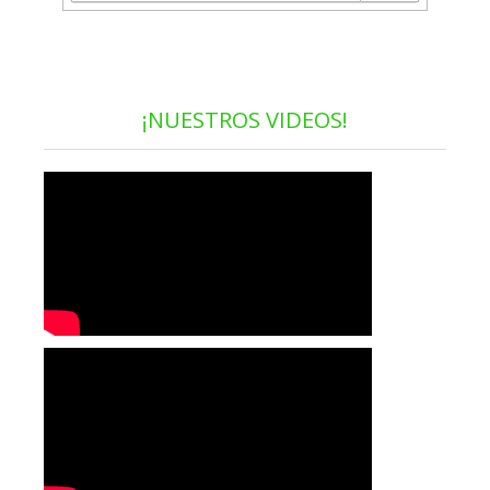
¡NUESTROS VIDEOS!