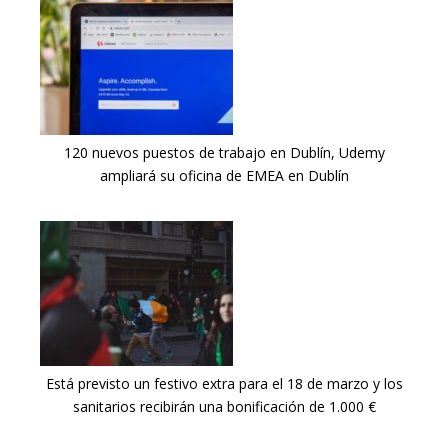
120 nuevos puestos de trabajo en Dublín, Udemy
ampliará su oficina de EMEA en Dublín
Está previsto un festivo extra para el 18 de marzo y los
sanitarios recibirán una bonificación de 1.000 €