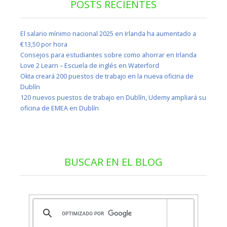
POSTS RECIENTES
El salario mínimo nacional 2025 en Irlanda ha aumentado a
€13,50 por hora
Consejos para estudiantes sobre como ahorrar en Irlanda
Love 2 Learn – Escuela de inglés en Waterford
Okta creará 200 puestos de trabajo en la nueva oficina de
Dublín
120 nuevos puestos de trabajo en Dublín, Udemy ampliará su
oficina de EMEA en Dublín
BUSCAR EN EL BLOG