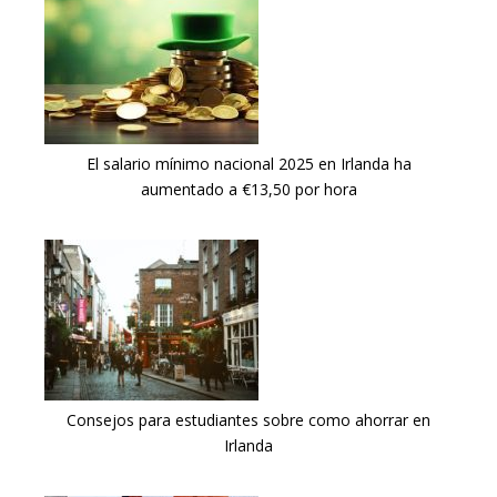
El salario mínimo nacional 2025 en Irlanda ha
aumentado a €13,50 por hora
Consejos para estudiantes sobre como ahorrar en
Irlanda