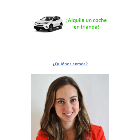
¿Quiénes somos?