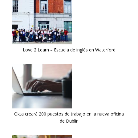
Love 2 Learn – Escuela de inglés en Waterford
Okta creará 200 puestos de trabajo en la nueva oficina
de Dublín