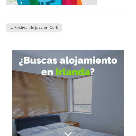
← Festival de Jazz en Cork
Post navigation