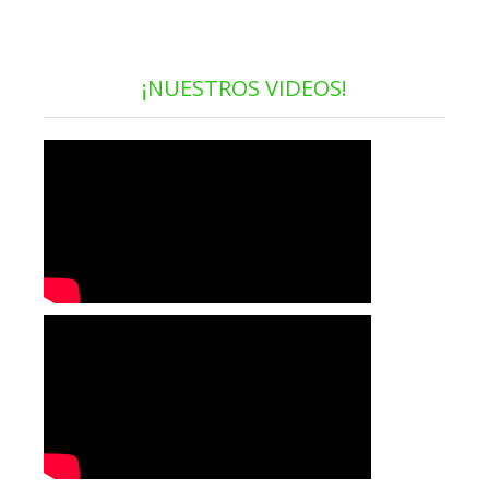
¡NUESTROS VIDEOS!