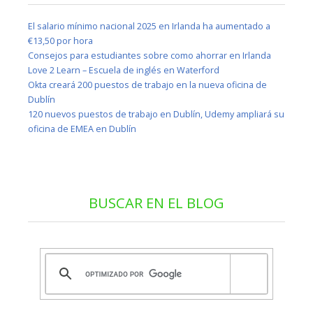
El salario mínimo nacional 2025 en Irlanda ha aumentado a
€13,50 por hora
Consejos para estudiantes sobre como ahorrar en Irlanda
Love 2 Learn – Escuela de inglés en Waterford
Okta creará 200 puestos de trabajo en la nueva oficina de
Dublín
120 nuevos puestos de trabajo en Dublín, Udemy ampliará su
oficina de EMEA en Dublín
BUSCAR EN EL BLOG