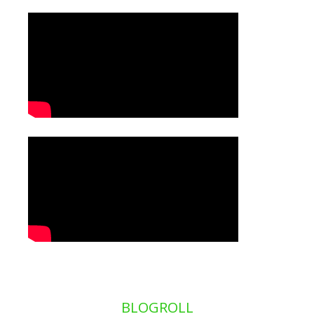
BLOGROLL