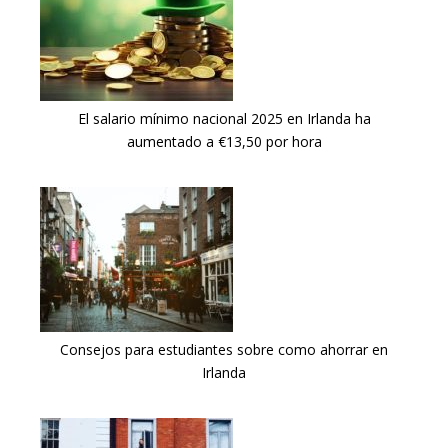
El salario mínimo nacional 2025 en Irlanda ha
aumentado a €13,50 por hora
Consejos para estudiantes sobre como ahorrar en
Irlanda