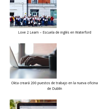
Love 2 Learn – Escuela de inglés en Waterford
Okta creará 200 puestos de trabajo en la nueva oficina
de Dublín