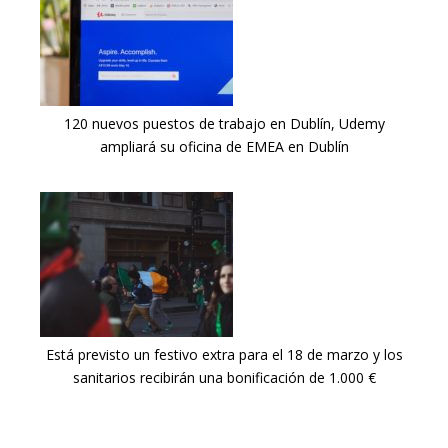
120 nuevos puestos de trabajo en Dublín, Udemy
ampliará su oficina de EMEA en Dublín
Está previsto un festivo extra para el 18 de marzo y los
sanitarios recibirán una bonificación de 1.000 €