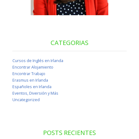
CATEGORIAS
Cursos de Inglés en Irlanda
Encontrar Alojamiento
Encontrar Trabajo
Erasmus en Irlanda
Españoles en Irlanda
Eventos, Diversión y Más
Uncategorized
POSTS RECIENTES