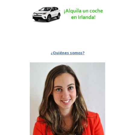
¿Quiénes somos?