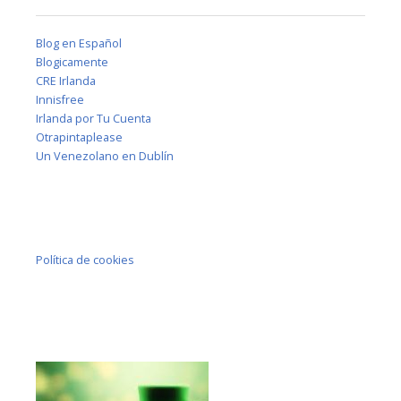
Blog en Español
Blogicamente
CRE Irlanda
Innisfree
Irlanda por Tu Cuenta
Otrapintaplease
Un Venezolano en Dublín
Política de cookies