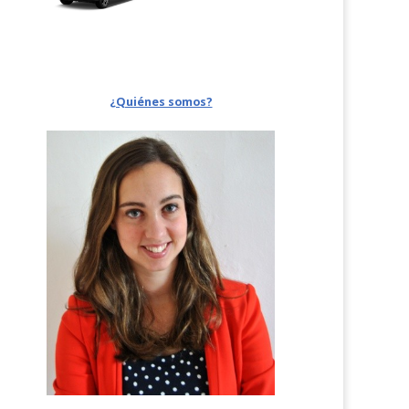
¿Quiénes somos?