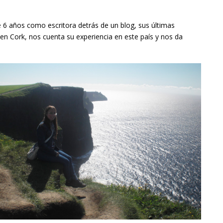
 6 años como escritora detrás de un blog, sus últimas
en Cork, nos cuenta su experiencia en este país y nos da