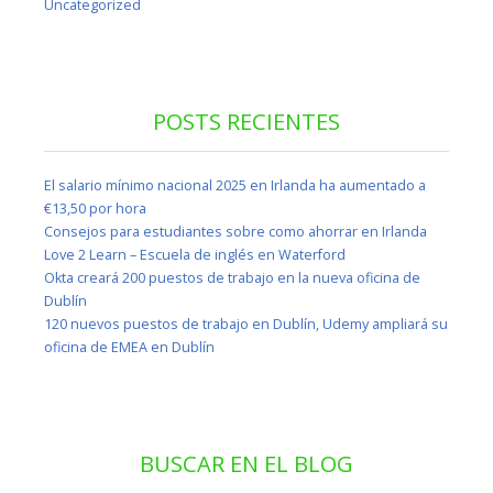
Uncategorized
POSTS RECIENTES
El salario mínimo nacional 2025 en Irlanda ha aumentado a
€13,50 por hora
Consejos para estudiantes sobre como ahorrar en Irlanda
Love 2 Learn – Escuela de inglés en Waterford
Okta creará 200 puestos de trabajo en la nueva oficina de
Dublín
120 nuevos puestos de trabajo en Dublín, Udemy ampliará su
oficina de EMEA en Dublín
BUSCAR EN EL BLOG