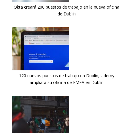
Okta creará 200 puestos de trabajo en la nueva oficina
de Dublín
120 nuevos puestos de trabajo en Dublín, Udemy
ampliará su oficina de EMEA en Dublín