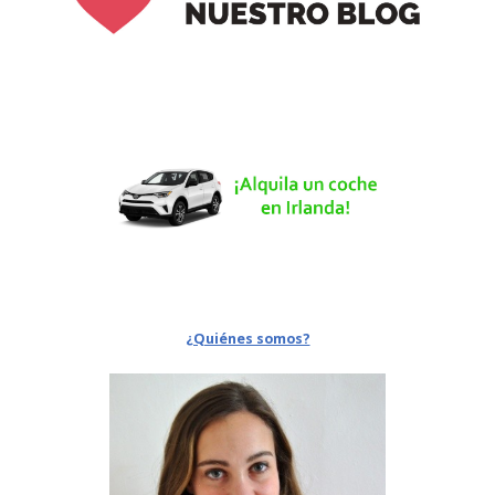
¿Quiénes somos?