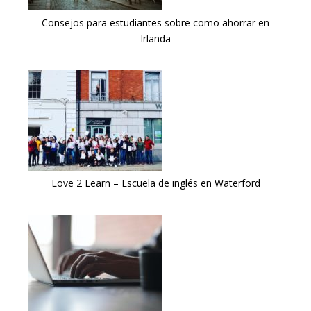
Consejos para estudiantes sobre como ahorrar en
Irlanda
Love 2 Learn – Escuela de inglés en Waterford