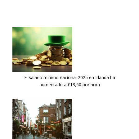
El salario mínimo nacional 2025 en Irlanda ha
aumentado a €13,50 por hora