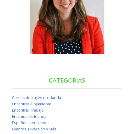
CATEGORIAS
Cursos de Inglés en Irlanda
Encontrar Alojamiento
Encontrar Trabajo
Erasmus en Irlanda
Españoles en Irlanda
Eventos, Diversión y Más