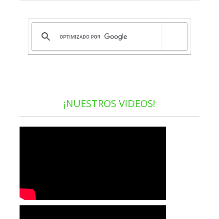
¡NUESTROS VIDEOS!