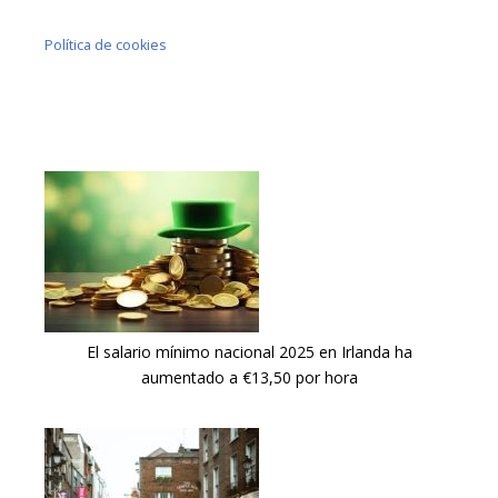
Política de cookies
El salario mínimo nacional 2025 en Irlanda ha
aumentado a €13,50 por hora