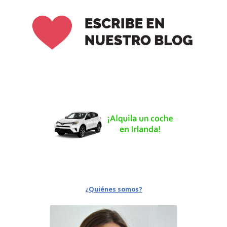
¿Quiénes somos?