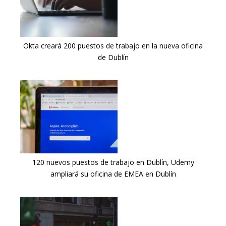
Okta creará 200 puestos de trabajo en la nueva oficina
de Dublín
120 nuevos puestos de trabajo en Dublín, Udemy
ampliará su oficina de EMEA en Dublín