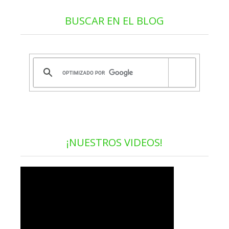
BUSCAR EN EL BLOG
¡NUESTROS VIDEOS!