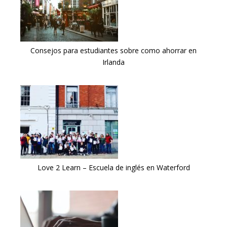
Consejos para estudiantes sobre como ahorrar en
Irlanda
Love 2 Learn – Escuela de inglés en Waterford