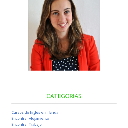
CATEGORIAS
Cursos de Inglés en Irlanda
Encontrar Alojamiento
Encontrar Trabajo