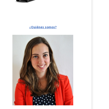
¿Quiénes somos?