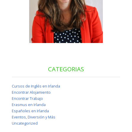
CATEGORIAS
Cursos de Inglés en Irlanda
Encontrar Alojamiento
Encontrar Trabajo
Erasmus en Irlanda
Españoles en Irlanda
Eventos, Diversión y Más
Uncategorized