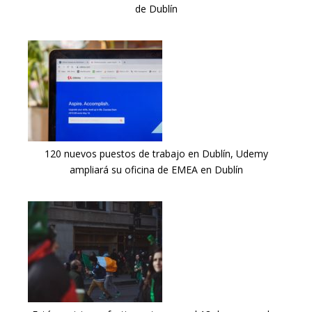
de Dublín
120 nuevos puestos de trabajo en Dublín, Udemy
ampliará su oficina de EMEA en Dublín