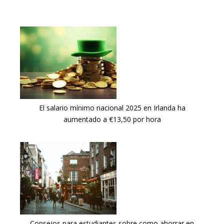
El salario mínimo nacional 2025 en Irlanda ha
aumentado a €13,50 por hora
Consejos para estudiantes sobre como ahorrar en