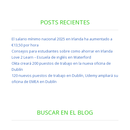
POSTS RECIENTES
El salario mínimo nacional 2025 en Irlanda ha aumentado a
€13,50 por hora
Consejos para estudiantes sobre como ahorrar en Irlanda
Love 2 Learn – Escuela de inglés en Waterford
Okta creará 200 puestos de trabajo en la nueva oficina de
Dublín
120 nuevos puestos de trabajo en Dublín, Udemy ampliará su
oficina de EMEA en Dublín
BUSCAR EN EL BLOG