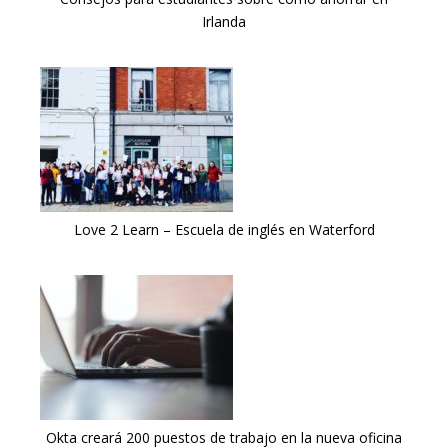
Irlanda
Love 2 Learn – Escuela de inglés en Waterford
Okta creará 200 puestos de trabajo en la nueva oficina