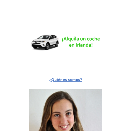
¿Quiénes somos?