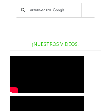
¡NUESTROS VIDEOS!