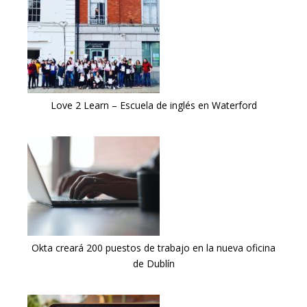
Love 2 Learn – Escuela de inglés en Waterford
Okta creará 200 puestos de trabajo en la nueva oficina
de Dublín