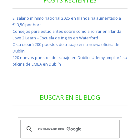
El salario mínimo nacional 2025 en Irlanda ha aumentado a
€13,50 por hora
Consejos para estudiantes sobre como ahorrar en Irlanda
Love 2 Learn – Escuela de inglés en Waterford
Okta creará 200 puestos de trabajo en la nueva oficina de
Dublín
120 nuevos puestos de trabajo en Dublín, Udemy ampliará su
oficina de EMEA en Dublín
BUSCAR EN EL BLOG