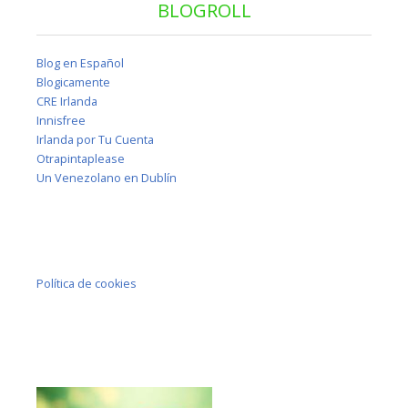
BLOGROLL
Blog en Español
Blogicamente
CRE Irlanda
Innisfree
Irlanda por Tu Cuenta
Otrapintaplease
Un Venezolano en Dublín
Política de cookies