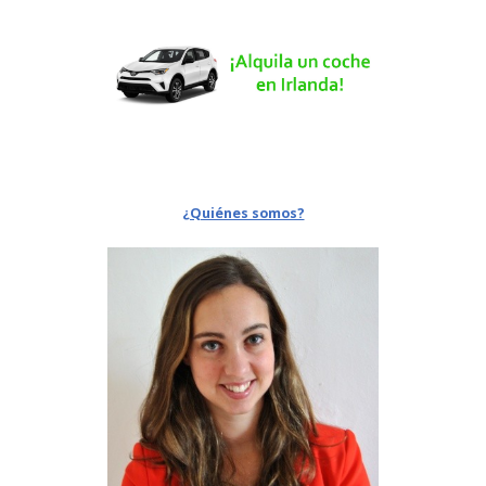
¿Quiénes somos?