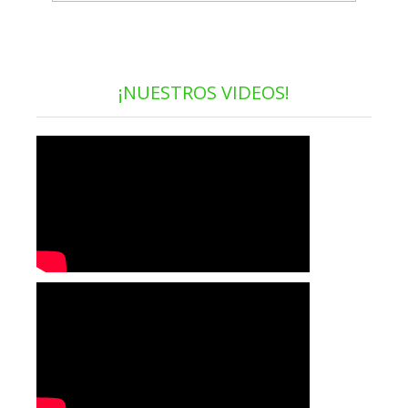
¡NUESTROS VIDEOS!