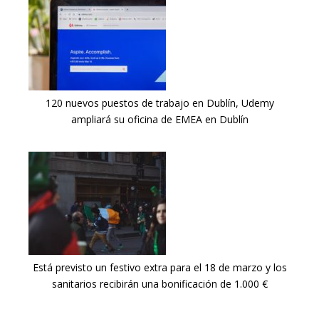
120 nuevos puestos de trabajo en Dublín, Udemy
ampliará su oficina de EMEA en Dublín
Está previsto un festivo extra para el 18 de marzo y los
sanitarios recibirán una bonificación de 1.000 €