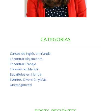
CATEGORIAS
Cursos de Inglés en Irlanda
Encontrar Alojamiento
Encontrar Trabajo
Erasmus en Irlanda
Españoles en Irlanda
Eventos, Diversión y Más
Uncategorized
POSTS RECIENTES