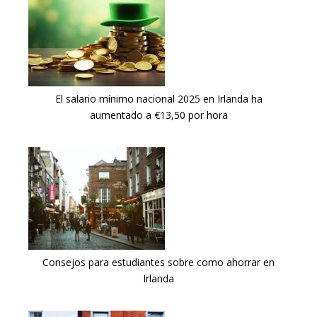
El salario mínimo nacional 2025 en Irlanda ha
aumentado a €13,50 por hora
Consejos para estudiantes sobre como ahorrar en
Irlanda