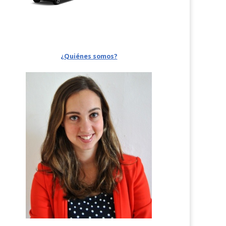
¿Quiénes somos?