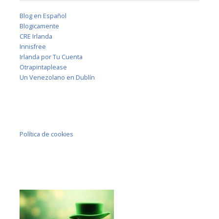
Blog en Español
Blogicamente
CRE Irlanda
Innisfree
Irlanda por Tu Cuenta
Otrapintaplease
Un Venezolano en Dublín
Política de cookies