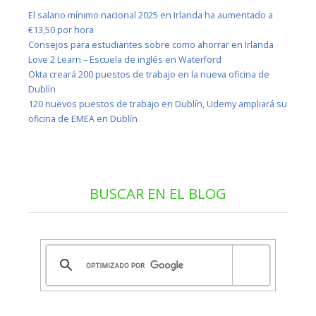
El salario mínimo nacional 2025 en Irlanda ha aumentado a
€13,50 por hora
Consejos para estudiantes sobre como ahorrar en Irlanda
Love 2 Learn – Escuela de inglés en Waterford
Okta creará 200 puestos de trabajo en la nueva oficina de
Dublín
120 nuevos puestos de trabajo en Dublín, Udemy ampliará su
oficina de EMEA en Dublín
BUSCAR EN EL BLOG