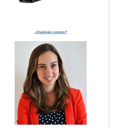
¿Quiénes somos?