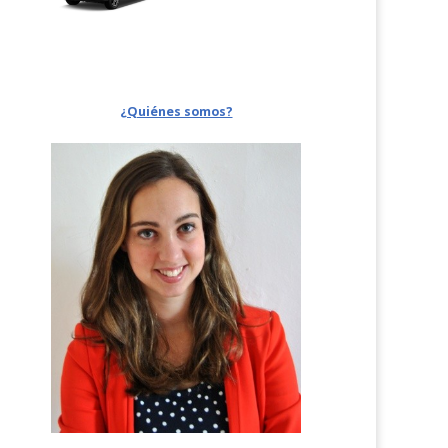
¿Quiénes somos?