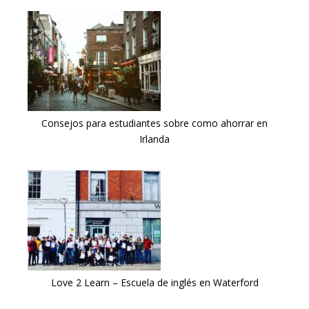
Consejos para estudiantes sobre como ahorrar en
Irlanda
Love 2 Learn – Escuela de inglés en Waterford