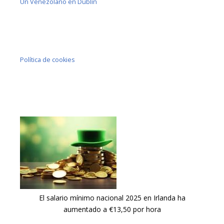
Un Venezolano en Dublín
Política de cookies
El salario mínimo nacional 2025 en Irlanda ha
aumentado a €13,50 por hora