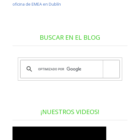
oficina de EMEA en Dublín
BUSCAR EN EL BLOG
¡NUESTROS VIDEOS!