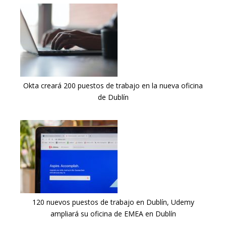
Okta creará 200 puestos de trabajo en la nueva oficina
de Dublín
120 nuevos puestos de trabajo en Dublín, Udemy
ampliará su oficina de EMEA en Dublín