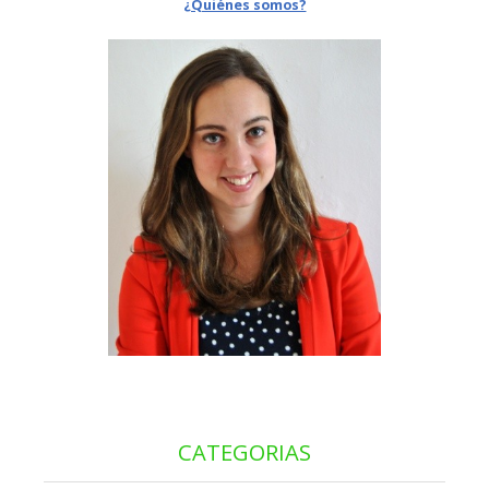
¿Quiénes somos?
CATEGORIAS