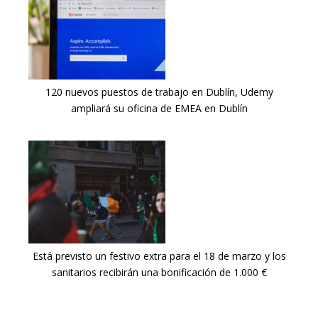
120 nuevos puestos de trabajo en Dublín, Udemy
ampliará su oficina de EMEA en Dublín
Está previsto un festivo extra para el 18 de marzo y los
sanitarios recibirán una bonificación de 1.000 €