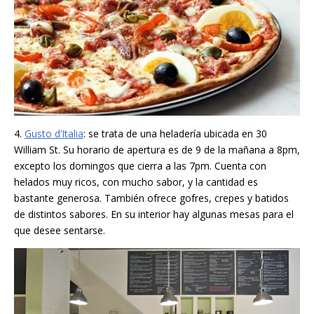
4.
Gusto d’Italia
: se trata de una heladería ubicada en 30
William St. Su horario de apertura es de 9 de la mañana a 8pm,
excepto los domingos que cierra a las 7pm. Cuenta con
helados muy ricos, con mucho sabor, y la cantidad es
bastante generosa. También ofrece gofres, crepes y batidos
de distintos sabores. En su interior hay algunas mesas para el
que desee sentarse.