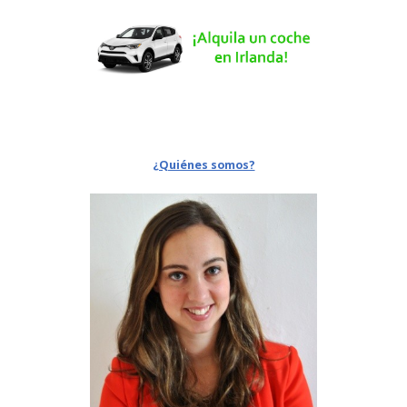
¿Quiénes somos?