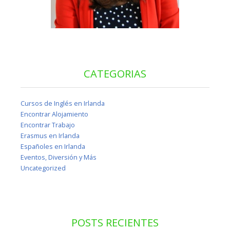
CATEGORIAS
Cursos de Inglés en Irlanda
Encontrar Alojamiento
Encontrar Trabajo
Erasmus en Irlanda
Españoles en Irlanda
Eventos, Diversión y Más
Uncategorized
POSTS RECIENTES