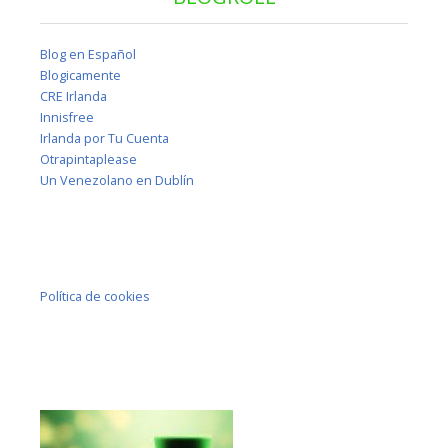
Blog en Español
Blogicamente
CRE Irlanda
Innisfree
Irlanda por Tu Cuenta
Otrapintaplease
Un Venezolano en Dublín
Política de cookies