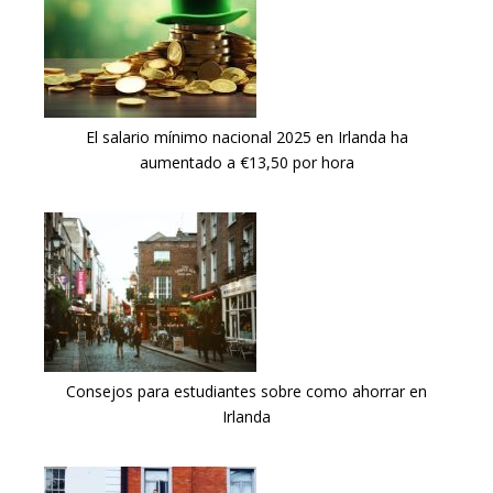
El salario mínimo nacional 2025 en Irlanda ha
aumentado a €13,50 por hora
Consejos para estudiantes sobre como ahorrar en
Irlanda