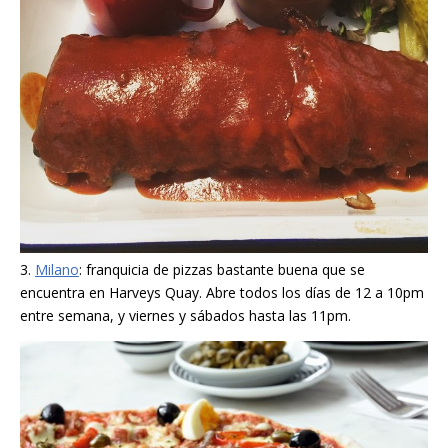
3.
Milano
: franquicia de pizzas bastante buena que se
encuentra en Harveys Quay. Abre todos los días de 12 a 10pm
entre semana, y viernes y sábados hasta las 11pm.