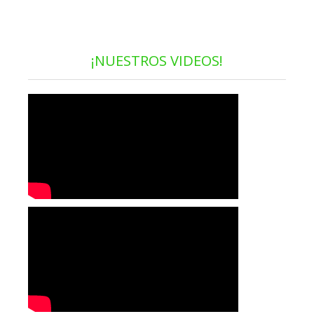
¡NUESTROS VIDEOS!