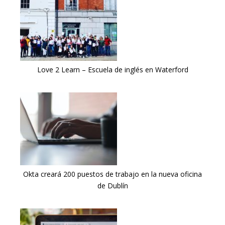
Love 2 Learn – Escuela de inglés en Waterford
Okta creará 200 puestos de trabajo en la nueva oficina
de Dublín