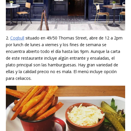
2.
Coqbull
situado en 49/50 Thomas Street, abre de 12 a 2pm
por lunch de lunes a viernes y los fines de semana se
encuentra abierto todo el día hasta las 9pm. Aunque la carta
de este restaurante incluye algún entrante y ensaladas, el
plato principal son las hamburguesas. Hay gran variedad de
ellas y la calidad precio no es mala. El menú incluye opción
para celiacos.