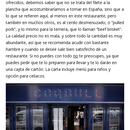
ofrecidos, debemos saber que no se trata del filete a la
plancha que acostumbraríamos a tomar en España, sino que a
lo que se refieren aquí, al menos en este restaurante, pero
también en muchos otros, es al cerdo desmenuzado, o “pulled
pork”, y lo mismo para la ternera, que lo llaman “beef brisket”.
La calidad precio no es mala, y sobre todo la cantidad es muy
abundante, así que se recomienda acudir con bastante
hambre y cuando se desee salir bien satisfecho de un
restaurante. Si no puedes con todo
no
te preocupes, ya que
puedes pedir que te lo preparen para llevar y te lo darán en
una cajita de cartón. La carta incluye menú para niños y
opción para celiacos.