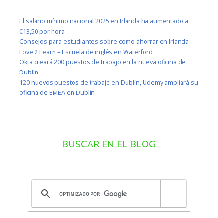
El salario mínimo nacional 2025 en Irlanda ha aumentado a
€13,50 por hora
Consejos para estudiantes sobre como ahorrar en Irlanda
Love 2 Learn – Escuela de inglés en Waterford
Okta creará 200 puestos de trabajo en la nueva oficina de
Dublín
120 nuevos puestos de trabajo en Dublín, Udemy ampliará su
oficina de EMEA en Dublín
BUSCAR EN EL BLOG