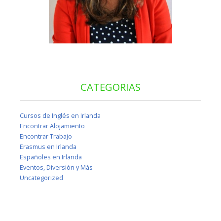
CATEGORIAS
Cursos de Inglés en Irlanda
Encontrar Alojamiento
Encontrar Trabajo
Erasmus en Irlanda
Españoles en Irlanda
Eventos, Diversión y Más
Uncategorized