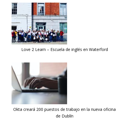
Love 2 Learn – Escuela de inglés en Waterford
Okta creará 200 puestos de trabajo en la nueva oficina
de Dublín