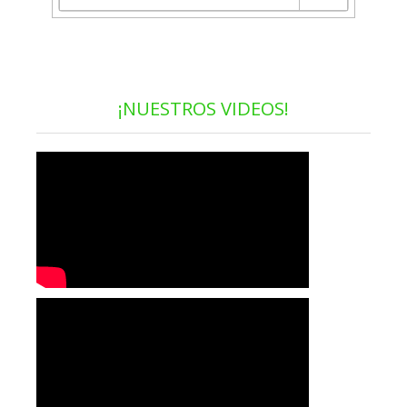
¡NUESTROS VIDEOS!