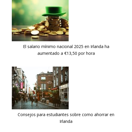
El salario mínimo nacional 2025 en Irlanda ha
aumentado a €13,50 por hora
Consejos para estudiantes sobre como ahorrar en
Irlanda