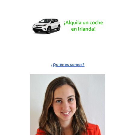
¿Quiénes somos?