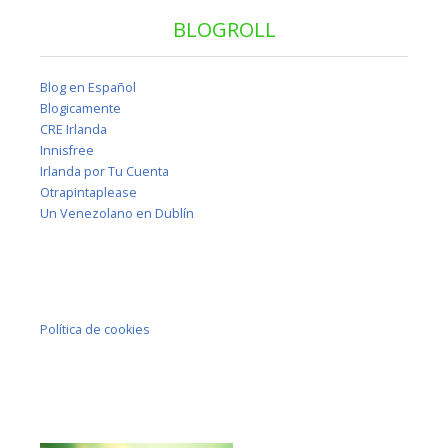
BLOGROLL
Blog en Español
Blogicamente
CRE Irlanda
Innisfree
Irlanda por Tu Cuenta
Otrapintaplease
Un Venezolano en Dublín
Política de cookies