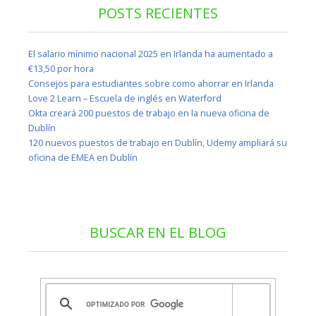
POSTS RECIENTES
El salario mínimo nacional 2025 en Irlanda ha aumentado a
€13,50 por hora
Consejos para estudiantes sobre como ahorrar en Irlanda
Love 2 Learn – Escuela de inglés en Waterford
Okta creará 200 puestos de trabajo en la nueva oficina de
Dublín
120 nuevos puestos de trabajo en Dublín, Udemy ampliará su
oficina de EMEA en Dublín
BUSCAR EN EL BLOG