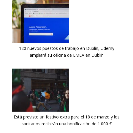
120 nuevos puestos de trabajo en Dublín, Udemy
ampliará su oficina de EMEA en Dublín
Está previsto un festivo extra para el 18 de marzo y los
sanitarios recibirán una bonificación de 1.000 €