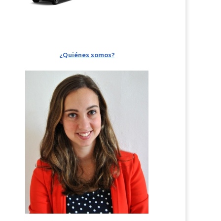
¿Quiénes somos?