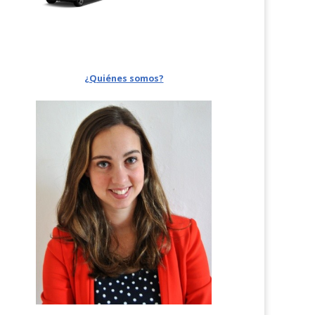
¿Quiénes somos?