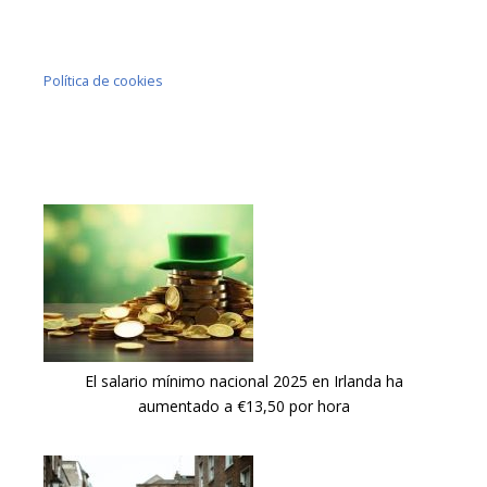
Política de cookies
El salario mínimo nacional 2025 en Irlanda ha
aumentado a €13,50 por hora