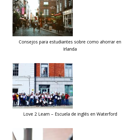
Consejos para estudiantes sobre como ahorrar en
Irlanda
Love 2 Learn – Escuela de inglés en Waterford