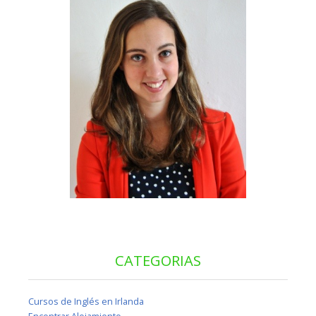
CATEGORIAS
Cursos de Inglés en Irlanda