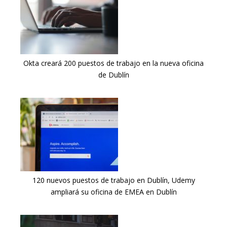
Okta creará 200 puestos de trabajo en la nueva oficina
de Dublín
120 nuevos puestos de trabajo en Dublín, Udemy
ampliará su oficina de EMEA en Dublín