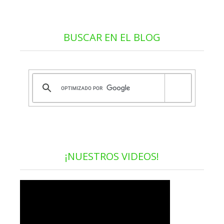
BUSCAR EN EL BLOG
¡NUESTROS VIDEOS!