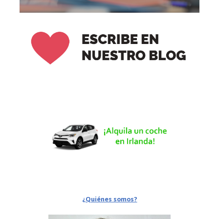
¿Quiénes somos?