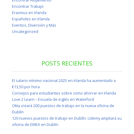
Encontrar Alojamiento
Encontrar Trabajo
Erasmus en Irlanda
Españoles en Irlanda
Eventos, Diversión y Más
Uncategorized
POSTS RECIENTES
El salario mínimo nacional 2025 en Irlanda ha aumentado a
€13,50 por hora
Consejos para estudiantes sobre como ahorrar en Irlanda
Love 2 Learn – Escuela de inglés en Waterford
Okta creará 200 puestos de trabajo en la nueva oficina de
Dublín
120 nuevos puestos de trabajo en Dublín, Udemy ampliará su
oficina de EMEA en Dublín