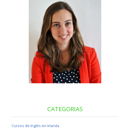
CATEGORIAS
Cursos de Inglés en Irlanda