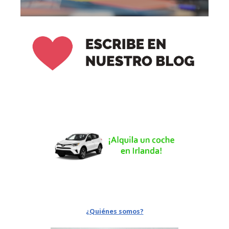
¿Quiénes somos?