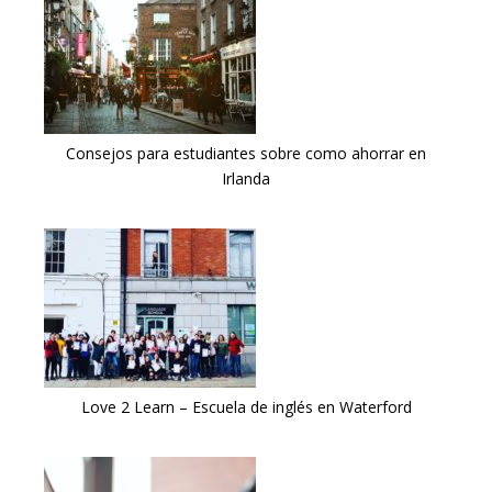
Consejos para estudiantes sobre como ahorrar en
Irlanda
Love 2 Learn – Escuela de inglés en Waterford