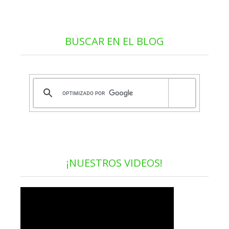
BUSCAR EN EL BLOG
¡NUESTROS VIDEOS!