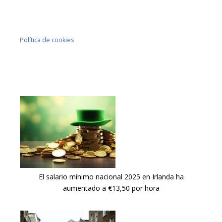
Política de cookies
El salario mínimo nacional 2025 en Irlanda ha
aumentado a €13,50 por hora