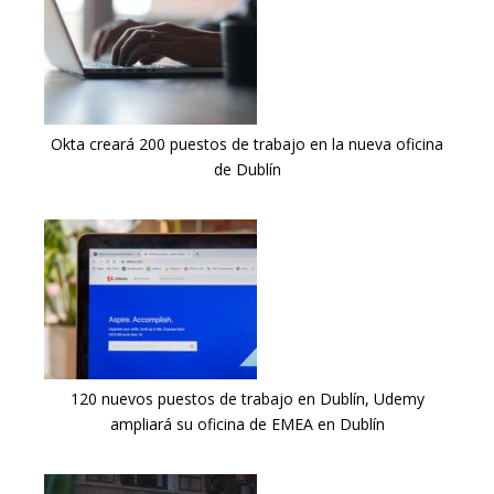
Okta creará 200 puestos de trabajo en la nueva oficina
de Dublín
120 nuevos puestos de trabajo en Dublín, Udemy
ampliará su oficina de EMEA en Dublín