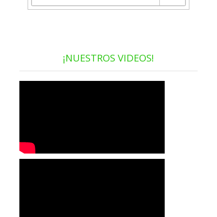
¡NUESTROS VIDEOS!