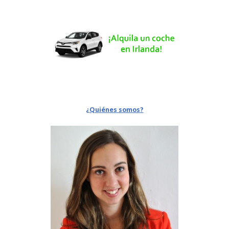
¿Quiénes somos?