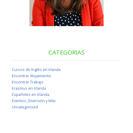
CATEGORIAS
Cursos de Inglés en Irlanda
Encontrar Alojamiento
Encontrar Trabajo
Erasmus en Irlanda
Españoles en Irlanda
Eventos, Diversión y Más
Uncategorized