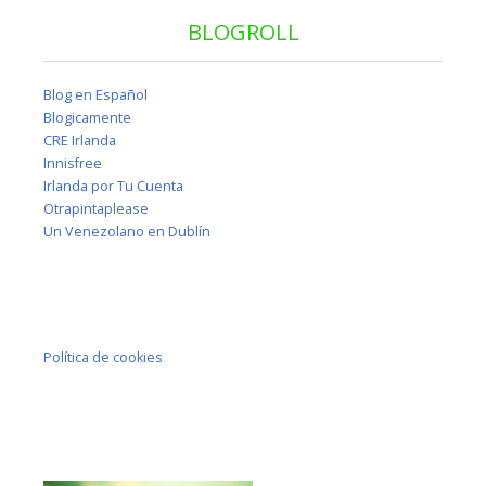
BLOGROLL
Blog en Español
Blogicamente
CRE Irlanda
Innisfree
Irlanda por Tu Cuenta
Otrapintaplease
Un Venezolano en Dublín
Política de cookies