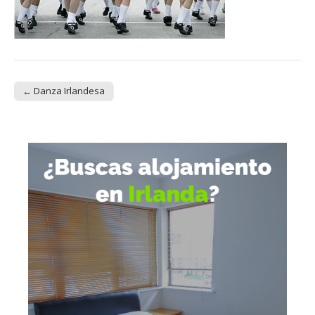
← Danza Irlandesa
Post navigation