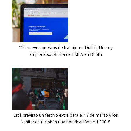
120 nuevos puestos de trabajo en Dublín, Udemy
ampliará su oficina de EMEA en Dublín
Está previsto un festivo extra para el 18 de marzo y los
sanitarios recibirán una bonificación de 1.000 €