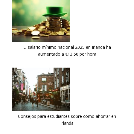
El salario mínimo nacional 2025 en Irlanda ha
aumentado a €13,50 por hora
Consejos para estudiantes sobre como ahorrar en
Irlanda