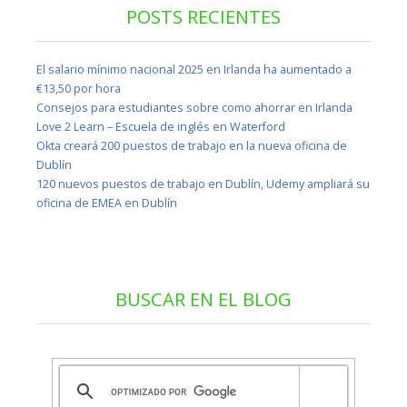
POSTS RECIENTES
El salario mínimo nacional 2025 en Irlanda ha aumentado a
€13,50 por hora
Consejos para estudiantes sobre como ahorrar en Irlanda
Love 2 Learn – Escuela de inglés en Waterford
Okta creará 200 puestos de trabajo en la nueva oficina de
Dublín
120 nuevos puestos de trabajo en Dublín, Udemy ampliará su
oficina de EMEA en Dublín
BUSCAR EN EL BLOG