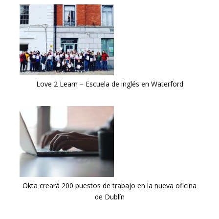
Love 2 Learn – Escuela de inglés en Waterford
Okta creará 200 puestos de trabajo en la nueva oficina
de Dublín