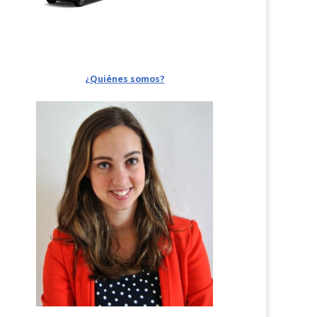
¿Quiénes somos?