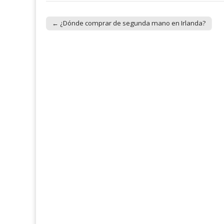
← ¿Dónde comprar de segunda mano en Irlanda?
Post navigation