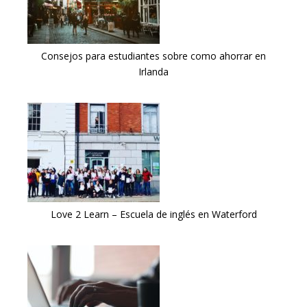
Consejos para estudiantes sobre como ahorrar en
Irlanda
Love 2 Learn – Escuela de inglés en Waterford