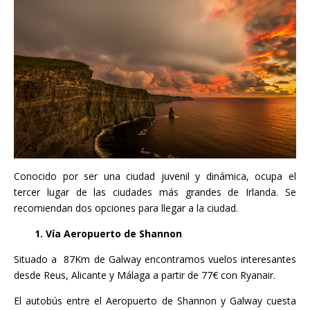
Conocido por ser una ciudad juvenil y dinámica, ocupa el
tercer lugar de las ciudades más grandes de Irlanda. Se
recomiendan dos opciones para llegar a la ciudad.
1.
Vía Aeropuerto de Shannon
Situado a 87Km de Galway encontramos vuelos interesantes
desde Reus, Alicante y Málaga a partir de 77€ con Ryanair.
El autobús entre el Aeropuerto de Shannon y Galway cuesta