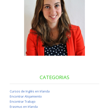
CATEGORIAS
Cursos de Inglés en Irlanda
Encontrar Alojamiento
Encontrar Trabajo
Erasmus en Irlanda