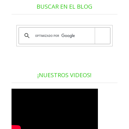
BUSCAR EN EL BLOG
¡NUESTROS VIDEOS!