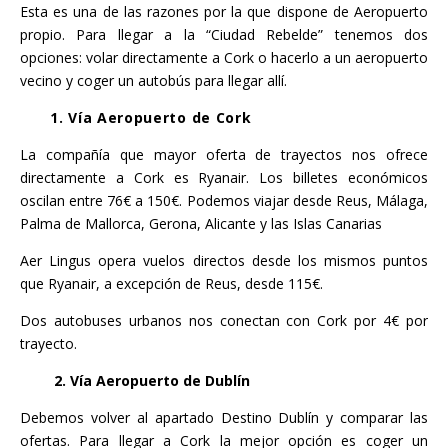
Esta es una de las razones por la que dispone de Aeropuerto
propio. Para llegar a la “Ciudad Rebelde” tenemos dos
opciones: volar directamente a Cork o hacerlo a un aeropuerto
vecino y coger un autobús para llegar allí.
1. Vía Aeropuerto de Cork
La compañía que mayor oferta de trayectos nos ofrece
directamente a Cork es Ryanair. Los billetes económicos
oscilan entre 76€ a 150€. Podemos viajar desde Reus, Málaga,
Palma de Mallorca, Gerona, Alicante y las Islas Canarias
Aer Lingus opera vuelos directos desde los mismos puntos
que Ryanair, a excepción de Reus, desde 115€.
Dos autobuses urbanos nos conectan con Cork por 4€ por
trayecto.
2.
Vía Aeropuerto de Dublín
Debemos volver al apartado Destino Dublín y comparar las
ofertas. Para llegar a Cork la mejor opción es coger un