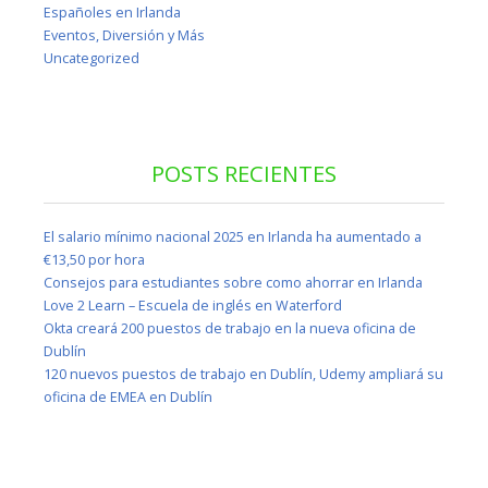
Españoles en Irlanda
Eventos, Diversión y Más
Uncategorized
POSTS RECIENTES
El salario mínimo nacional 2025 en Irlanda ha aumentado a
€13,50 por hora
Consejos para estudiantes sobre como ahorrar en Irlanda
Love 2 Learn – Escuela de inglés en Waterford
Okta creará 200 puestos de trabajo en la nueva oficina de
Dublín
120 nuevos puestos de trabajo en Dublín, Udemy ampliará su
oficina de EMEA en Dublín