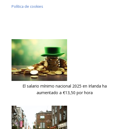
Política de cookies
El salario mínimo nacional 2025 en Irlanda ha
aumentado a €13,50 por hora