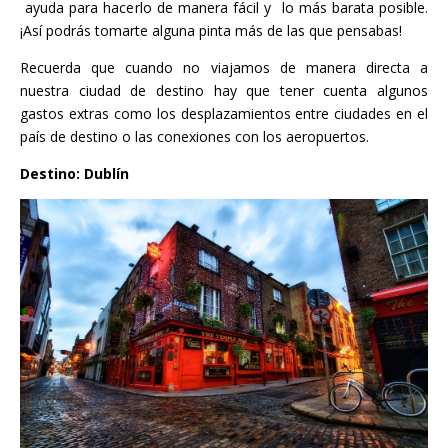
ayuda para hacerlo de manera fácil y lo más barata posible.
¡Así podrás tomarte alguna pinta más de las que pensabas!
Recuerda que cuando no viajamos de manera directa a
nuestra ciudad de destino hay que tener cuenta algunos
gastos extras como los desplazamientos entre ciudades en el
país de destino o las conexiones con los aeropuertos.
Destino: Dublín