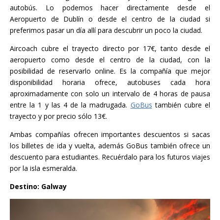
autobús. Lo podemos hacer directamente desde el
Aeropuerto de Dublín o desde el centro de la ciudad si
preferimos pasar un día allí para descubrir un poco la ciudad.
Aircoach cubre el trayecto directo por 17€, tanto desde el
aeropuerto como desde el centro de la ciudad, con la
posibilidad de reservarlo online. Es la compañía que mejor
disponibilidad horaria ofrece, autobuses cada hora
aproximadamente con solo un intervalo de 4 horas de pausa
entre la 1 y las 4 de la madrugada.
GoBus
también cubre el
trayecto y por precio sólo 13€.
Ambas compañías ofrecen importantes descuentos si sacas
los billetes de ida y vuelta, además GoBus también ofrece un
descuento para estudiantes. Recuérdalo para los futuros viajes
por la isla esmeralda.
Destino: Galway