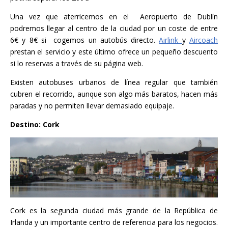
Una vez que aterricemos en el Aeropuerto de Dublín
podremos llegar al centro de la ciudad por un coste de entre
6€ y 8€ si cogemos un autobús directo.
Airlink
y
Aircoach
prestan el servicio y este último ofrece un pequeño descuento
si lo reservas a través de su página web.
Existen autobuses urbanos de línea regular que también
cubren el recorrido, aunque son algo más baratos, hacen más
paradas y no permiten llevar demasiado equipaje.
Destino: Cork
Cork es la segunda ciudad más grande de la República de
Irlanda y un importante centro de referencia para los negocios.