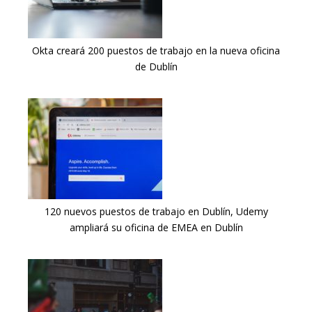
Okta creará 200 puestos de trabajo en la nueva oficina
de Dublín
120 nuevos puestos de trabajo en Dublín, Udemy
ampliará su oficina de EMEA en Dublín