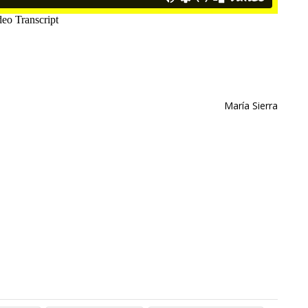
María Sierra