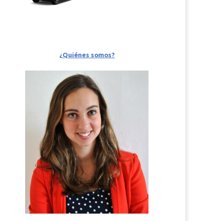
¿Quiénes somos?