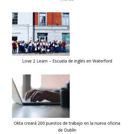
Love 2 Learn – Escuela de inglés en Waterford
Okta creará 200 puestos de trabajo en la nueva oficina
de Dublín