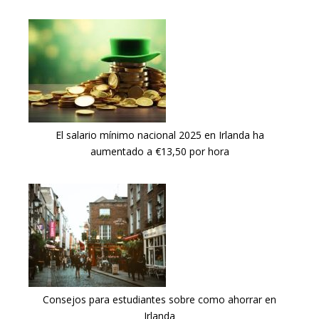
El salario mínimo nacional 2025 en Irlanda ha
aumentado a €13,50 por hora
Consejos para estudiantes sobre como ahorrar en
Irlanda