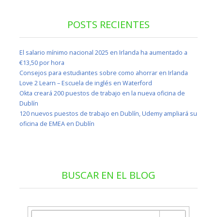
POSTS RECIENTES
El salario mínimo nacional 2025 en Irlanda ha aumentado a
€13,50 por hora
Consejos para estudiantes sobre como ahorrar en Irlanda
Love 2 Learn – Escuela de inglés en Waterford
Okta creará 200 puestos de trabajo en la nueva oficina de
Dublín
120 nuevos puestos de trabajo en Dublín, Udemy ampliará su
oficina de EMEA en Dublín
BUSCAR EN EL BLOG