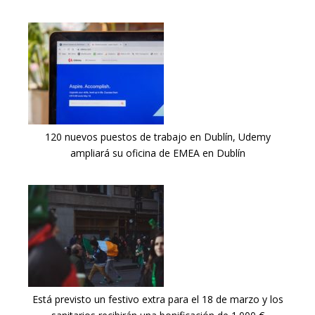
120 nuevos puestos de trabajo en Dublín, Udemy
ampliará su oficina de EMEA en Dublín
Está previsto un festivo extra para el 18 de marzo y los