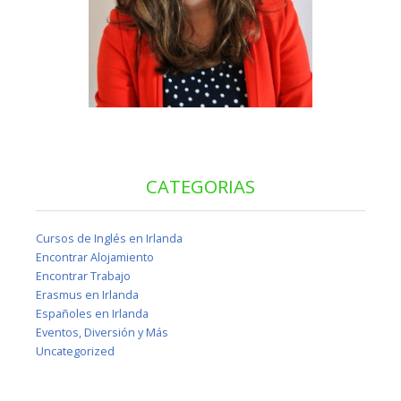
CATEGORIAS
Cursos de Inglés en Irlanda
Encontrar Alojamiento
Encontrar Trabajo
Erasmus en Irlanda
Españoles en Irlanda
Eventos, Diversión y Más
Uncategorized