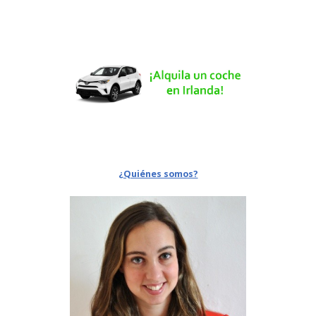
¿Quiénes somos?