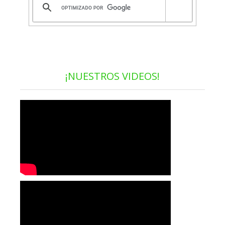
¡NUESTROS VIDEOS!