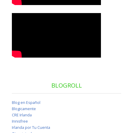
BLOGROLL
Blog en Español
Blogicamente
CRE Irlanda
Innisfree
Irlanda por Tu Cuenta