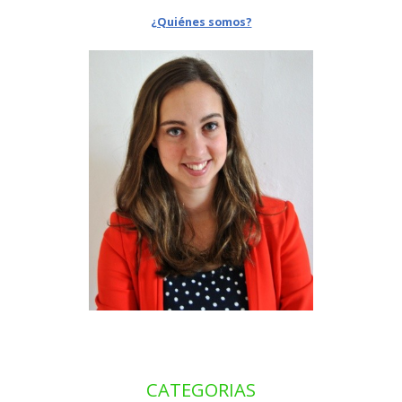
¿Quiénes somos?
CATEGORIAS