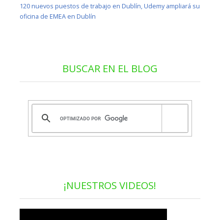
120 nuevos puestos de trabajo en Dublín, Udemy ampliará su
oficina de EMEA en Dublín
BUSCAR EN EL BLOG
¡NUESTROS VIDEOS!