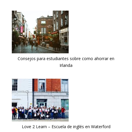
Consejos para estudiantes sobre como ahorrar en
Irlanda
Love 2 Learn – Escuela de inglés en Waterford