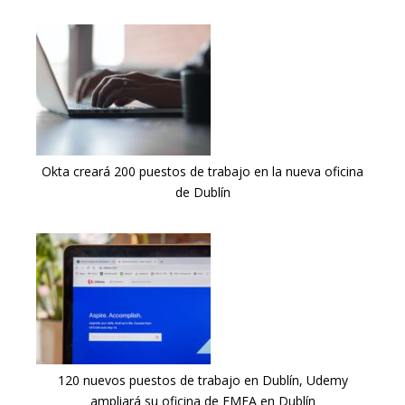
Okta creará 200 puestos de trabajo en la nueva oficina
de Dublín
120 nuevos puestos de trabajo en Dublín, Udemy
ampliará su oficina de EMEA en Dublín