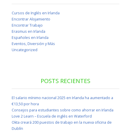
Cursos de Inglés en Irlanda
Encontrar Alojamiento
Encontrar Trabajo
Erasmus en Irlanda
Españoles en Irlanda
Eventos, Diversión y Más
Uncategorized
POSTS RECIENTES
El salario mínimo nacional 2025 en Irlanda ha aumentado a
€13,50 por hora
Consejos para estudiantes sobre como ahorrar en Irlanda
Love 2 Learn – Escuela de inglés en Waterford
Okta creará 200 puestos de trabajo en la nueva oficina de
Dublín