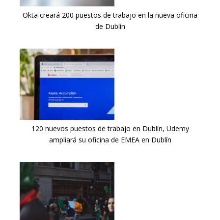
Okta creará 200 puestos de trabajo en la nueva oficina
de Dublín
120 nuevos puestos de trabajo en Dublín, Udemy
ampliará su oficina de EMEA en Dublín