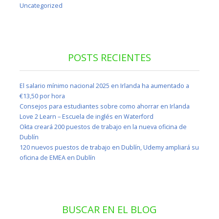
Uncategorized
POSTS RECIENTES
El salario mínimo nacional 2025 en Irlanda ha aumentado a
€13,50 por hora
Consejos para estudiantes sobre como ahorrar en Irlanda
Love 2 Learn – Escuela de inglés en Waterford
Okta creará 200 puestos de trabajo en la nueva oficina de
Dublín
120 nuevos puestos de trabajo en Dublín, Udemy ampliará su
oficina de EMEA en Dublín
BUSCAR EN EL BLOG