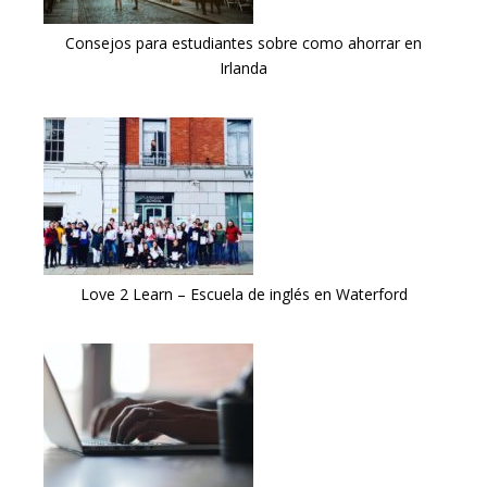
Consejos para estudiantes sobre como ahorrar en
Irlanda
Love 2 Learn – Escuela de inglés en Waterford