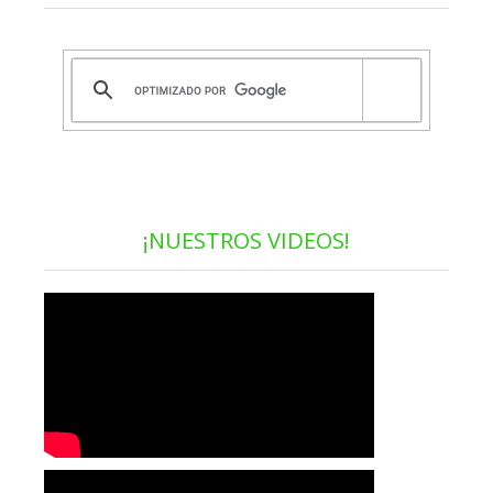
¡NUESTROS VIDEOS!