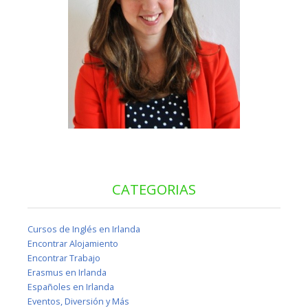
CATEGORIAS
Cursos de Inglés en Irlanda
Encontrar Alojamiento
Encontrar Trabajo
Erasmus en Irlanda
Españoles en Irlanda
Eventos, Diversión y Más