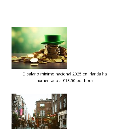
El salario mínimo nacional 2025 en Irlanda ha
aumentado a €13,50 por hora