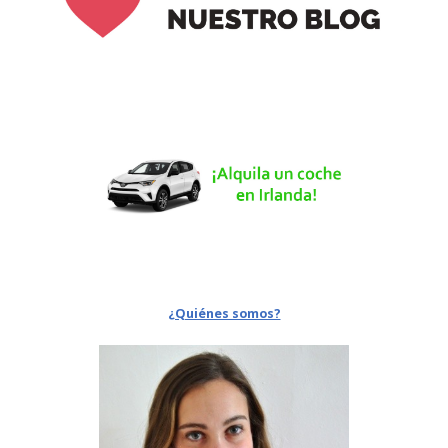
¿Quiénes somos?