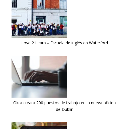
Love 2 Learn – Escuela de inglés en Waterford
Okta creará 200 puestos de trabajo en la nueva oficina
de Dublín