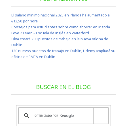
El salario mínimo nacional 2025 en Irlanda ha aumentado a
€13,50 por hora
Consejos para estudiantes sobre como ahorrar en Irlanda
Love 2 Learn – Escuela de inglés en Waterford
Okta creará 200 puestos de trabajo en la nueva oficina de
Dublín
120 nuevos puestos de trabajo en Dublín, Udemy ampliará su
oficina de EMEA en Dublín
BUSCAR EN EL BLOG