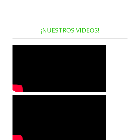
¡NUESTROS VIDEOS!