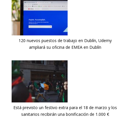
120 nuevos puestos de trabajo en Dublín, Udemy
ampliará su oficina de EMEA en Dublín
Está previsto un festivo extra para el 18 de marzo y los
sanitarios recibirán una bonificación de 1.000 €