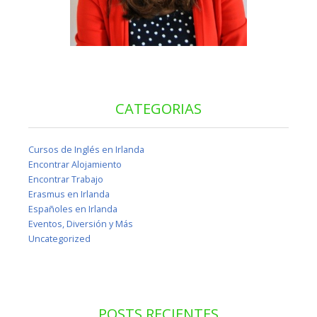
CATEGORIAS
Cursos de Inglés en Irlanda
Encontrar Alojamiento
Encontrar Trabajo
Erasmus en Irlanda
Españoles en Irlanda
Eventos, Diversión y Más
Uncategorized
POSTS RECIENTES