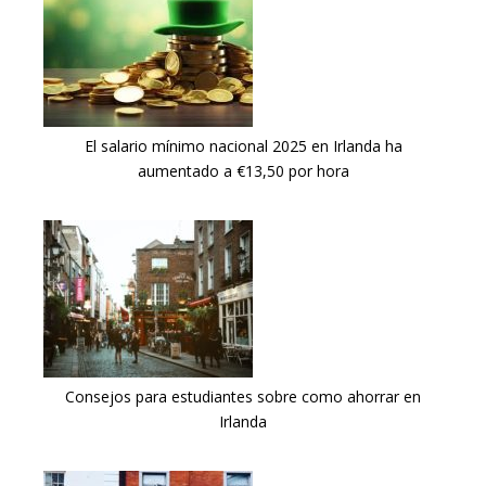
El salario mínimo nacional 2025 en Irlanda ha
aumentado a €13,50 por hora
Consejos para estudiantes sobre como ahorrar en
Irlanda