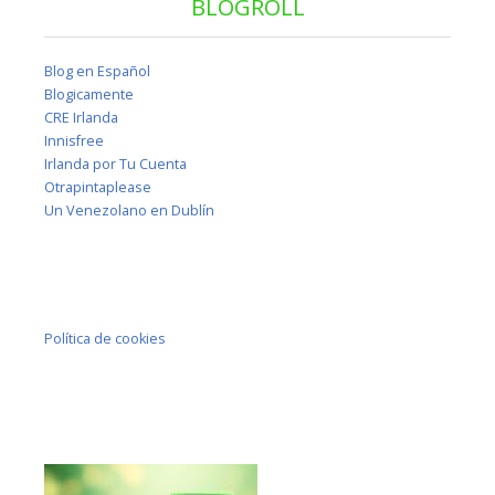
BLOGROLL
Blog en Español
Blogicamente
CRE Irlanda
Innisfree
Irlanda por Tu Cuenta
Otrapintaplease
Un Venezolano en Dublín
Política de cookies