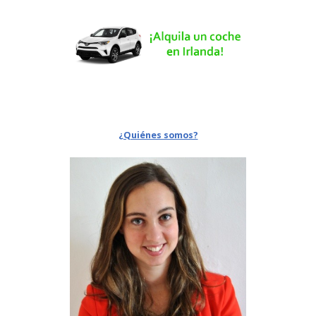
¿Quiénes somos?