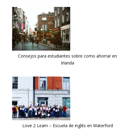
Consejos para estudiantes sobre como ahorrar en
Irlanda
Love 2 Learn – Escuela de inglés en Waterford