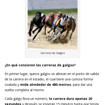
Carreras de Galgos
¿En qué consisten las carreras de galgos?
En primer lugar, quince galgos se alinean en el punto de salida
de la carrera en el estadio, el cual tiene una curiosa forma
ovalada y
mide alrededor de 480 metros
, para dar una
vuelta completa al mismo.
Cada galgo lleva un número,
la carrera dura apenas 20
segundos
y después se esperan 15 minutos hasta que tenga