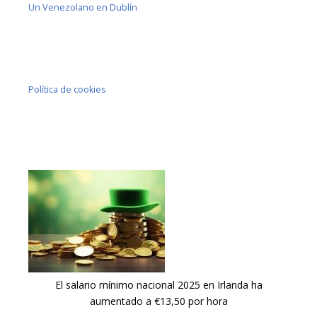
Un Venezolano en Dublín
Política de cookies
El salario mínimo nacional 2025 en Irlanda ha
aumentado a €13,50 por hora