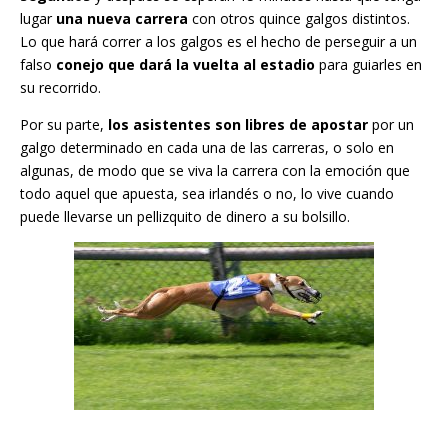
lugar
una nueva carrera
con otros quince galgos distintos.
Lo que hará correr a los galgos es el hecho de perseguir a un
falso
conejo que dará la vuelta al estadio
para guiarles en
su recorrido.
Por su parte,
los asistentes son libres de apostar
por un
galgo determinado en cada una de las carreras, o solo en
algunas, de modo que se viva la carrera con la emoción que
todo aquel que apuesta, sea irlandés o no, lo vive cuando
puede llevarse un pellizquito de dinero a su bolsillo.