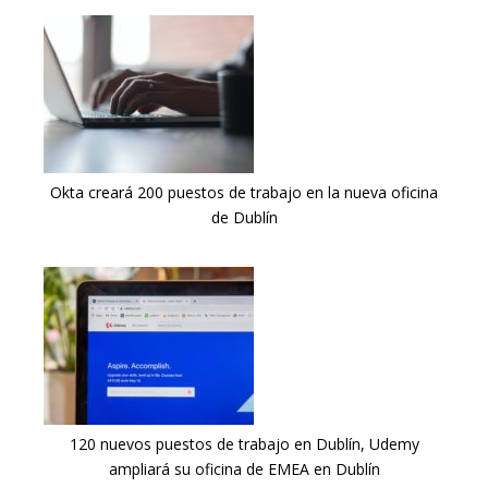
Okta creará 200 puestos de trabajo en la nueva oficina
de Dublín
120 nuevos puestos de trabajo en Dublín, Udemy
ampliará su oficina de EMEA en Dublín