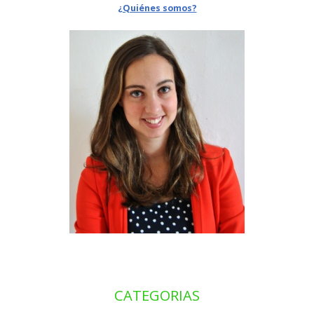
¿Quiénes somos?
CATEGORIAS