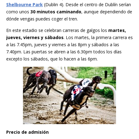
Shelbourne Park
(Dublin 4). Desde el centro de Dublín serían
como unos
30 minutos caminando
, aunque dependiendo de
dónde vengas puedes coger el tren.
En este estadio se celebran carreras de galgos los
martes,
jueves, viernes y sábados
. Los martes, la primera carrera es
a las 7.45pm, jueves y viernes a las 8pm y sábados a las
7.40pm. Las puertas se abren a las 6.30pm todos los días
excepto los sábados, que lo hacen a las 6pm.
Precio de admisión