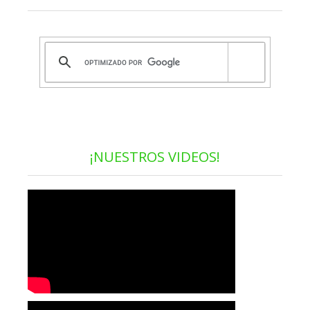
¡NUESTROS VIDEOS!