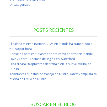
Uncategorized
POSTS RECIENTES
El salario mínimo nacional 2025 en Irlanda ha aumentado a
€13,50 por hora
Consejos para estudiantes sobre como ahorrar en Irlanda
Love 2 Learn – Escuela de inglés en Waterford
Okta creará 200 puestos de trabajo en la nueva oficina de
Dublín
120 nuevos puestos de trabajo en Dublín, Udemy ampliará su
oficina de EMEA en Dublín
BUSCAR EN EL BLOG