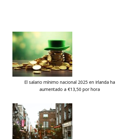
El salario mínimo nacional 2025 en Irlanda ha
aumentado a €13,50 por hora