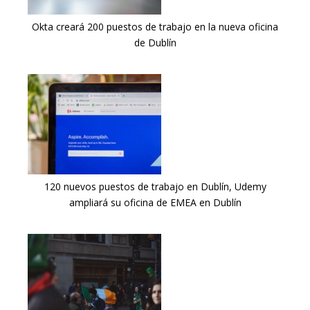
Okta creará 200 puestos de trabajo en la nueva oficina
de Dublín
120 nuevos puestos de trabajo en Dublín, Udemy
ampliará su oficina de EMEA en Dublín