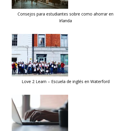
Consejos para estudiantes sobre como ahorrar en
Irlanda
Love 2 Learn – Escuela de inglés en Waterford