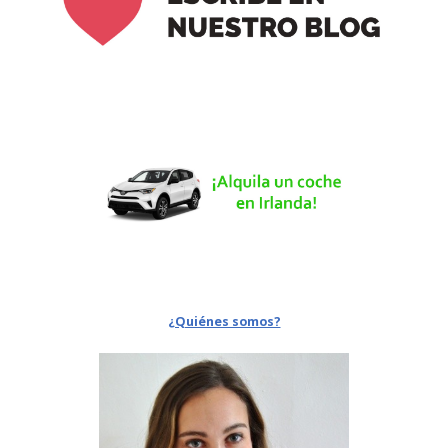
¿Quiénes somos?