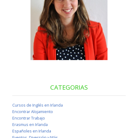
CATEGORIAS
Cursos de Inglés en Irlanda
Encontrar Alojamiento
Encontrar Trabajo
Erasmus en Irlanda
Españoles en Irlanda
Eventos, Diversión y Más