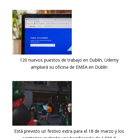
120 nuevos puestos de trabajo en Dublín, Udemy
ampliará su oficina de EMEA en Dublín
Está previsto un festivo extra para el 18 de marzo y los