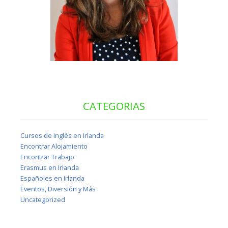
CATEGORIAS
Cursos de Inglés en Irlanda
Encontrar Alojamiento
Encontrar Trabajo
Erasmus en Irlanda
Españoles en Irlanda
Eventos, Diversión y Más
Uncategorized