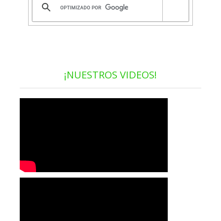
¡NUESTROS VIDEOS!