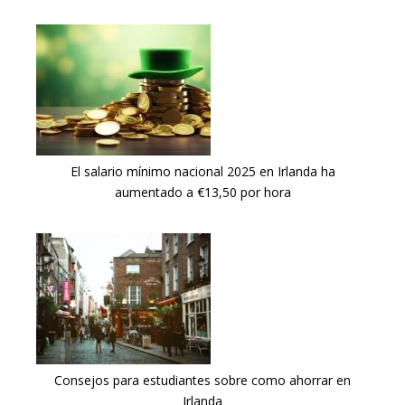
El salario mínimo nacional 2025 en Irlanda ha
aumentado a €13,50 por hora
Consejos para estudiantes sobre como ahorrar en
Irlanda