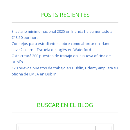
POSTS RECIENTES
El salario mínimo nacional 2025 en Irlanda ha aumentado a
€13,50 por hora
Consejos para estudiantes sobre como ahorrar en Irlanda
Love 2 Learn – Escuela de inglés en Waterford
Okta creará 200 puestos de trabajo en la nueva oficina de
Dublín
120 nuevos puestos de trabajo en Dublín, Udemy ampliará su
oficina de EMEA en Dublín
BUSCAR EN EL BLOG