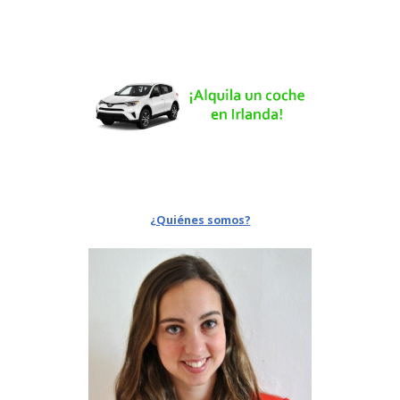
¿Quiénes somos?