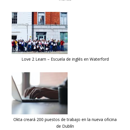
Love 2 Learn – Escuela de inglés en Waterford
Okta creará 200 puestos de trabajo en la nueva oficina
de Dublín