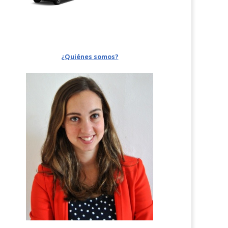
¿Quiénes somos?