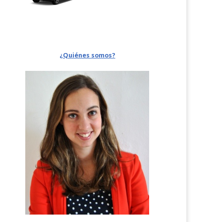
¿Quiénes somos?