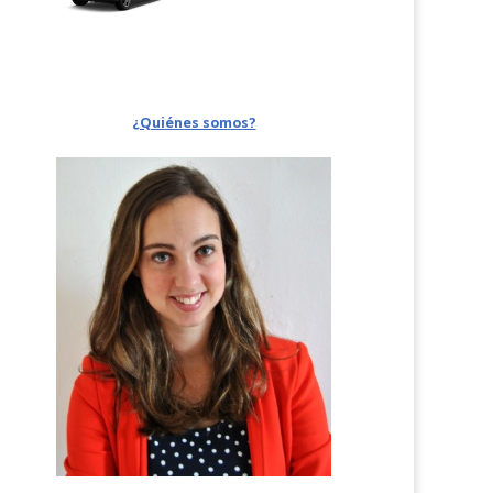
¿Quiénes somos?