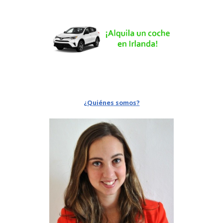
¿Quiénes somos?