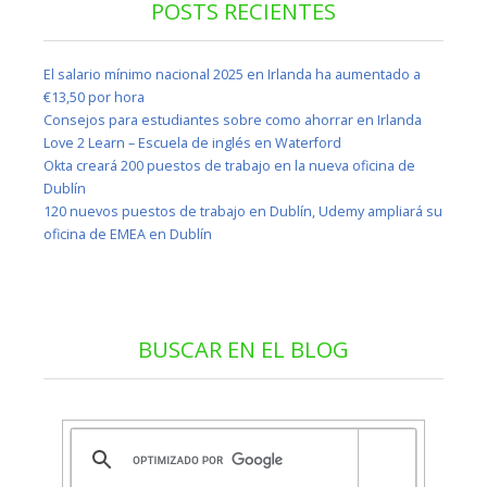
POSTS RECIENTES
El salario mínimo nacional 2025 en Irlanda ha aumentado a
€13,50 por hora
Consejos para estudiantes sobre como ahorrar en Irlanda
Love 2 Learn – Escuela de inglés en Waterford
Okta creará 200 puestos de trabajo en la nueva oficina de
Dublín
120 nuevos puestos de trabajo en Dublín, Udemy ampliará su
oficina de EMEA en Dublín
BUSCAR EN EL BLOG