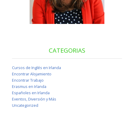
CATEGORIAS
Cursos de Inglés en Irlanda
Encontrar Alojamiento
Encontrar Trabajo
Erasmus en Irlanda
Españoles en Irlanda
Eventos, Diversión y Más
Uncategorized