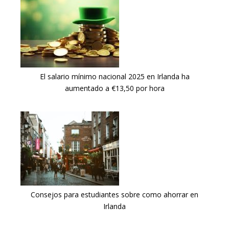
El salario mínimo nacional 2025 en Irlanda ha
aumentado a €13,50 por hora
Consejos para estudiantes sobre como ahorrar en
Irlanda