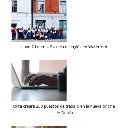
Love 2 Learn – Escuela de inglés en Waterford
Okta creará 200 puestos de trabajo en la nueva oficina
de Dublín