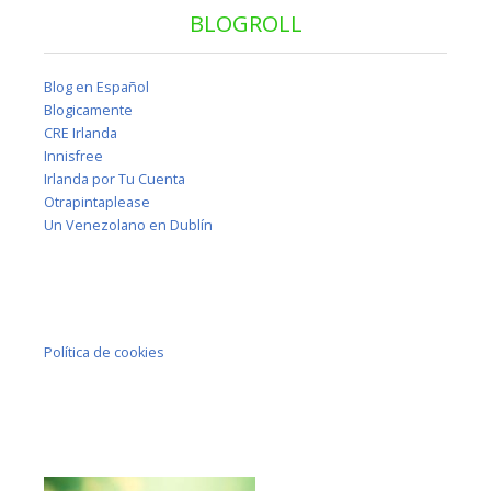
BLOGROLL
Blog en Español
Blogicamente
CRE Irlanda
Innisfree
Irlanda por Tu Cuenta
Otrapintaplease
Un Venezolano en Dublín
Política de cookies