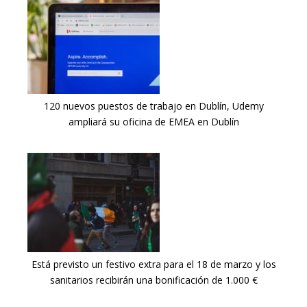
120 nuevos puestos de trabajo en Dublín, Udemy
ampliará su oficina de EMEA en Dublín
Está previsto un festivo extra para el 18 de marzo y los
sanitarios recibirán una bonificación de 1.000 €