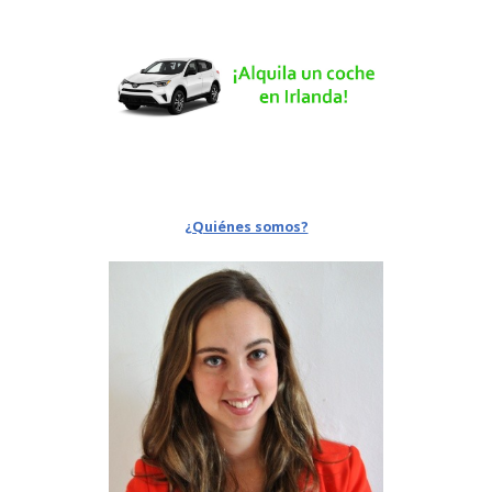
¿Quiénes somos?