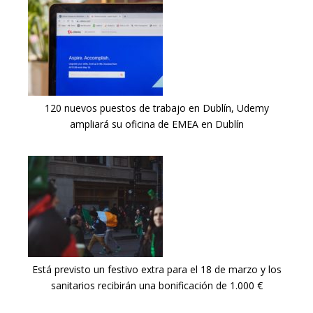
120 nuevos puestos de trabajo en Dublín, Udemy
ampliará su oficina de EMEA en Dublín
Está previsto un festivo extra para el 18 de marzo y los
sanitarios recibirán una bonificación de 1.000 €