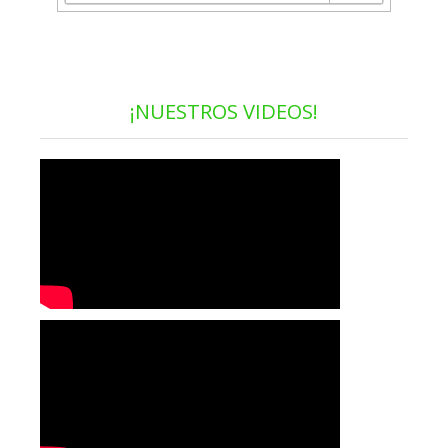
¡NUESTROS VIDEOS!