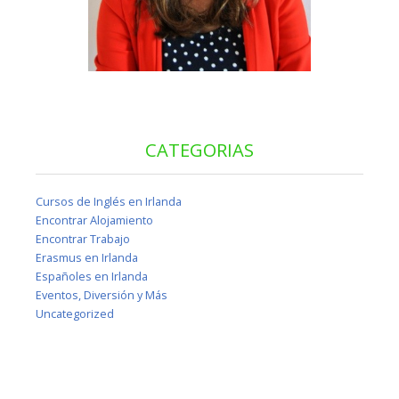
CATEGORIAS
Cursos de Inglés en Irlanda
Encontrar Alojamiento
Encontrar Trabajo
Erasmus en Irlanda
Españoles en Irlanda
Eventos, Diversión y Más
Uncategorized