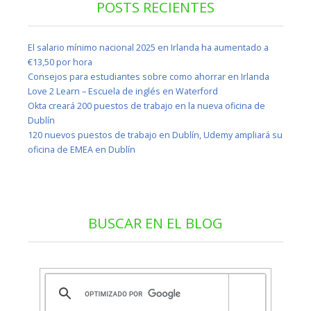
POSTS RECIENTES
El salario mínimo nacional 2025 en Irlanda ha aumentado a
€13,50 por hora
Consejos para estudiantes sobre como ahorrar en Irlanda
Love 2 Learn – Escuela de inglés en Waterford
Okta creará 200 puestos de trabajo en la nueva oficina de
Dublín
120 nuevos puestos de trabajo en Dublín, Udemy ampliará su
oficina de EMEA en Dublín
BUSCAR EN EL BLOG