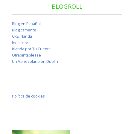
BLOGROLL
Blog en Español
Blogicamente
CRE Irlanda
Innisfree
Irlanda por Tu Cuenta
Otrapintaplease
Un Venezolano en Dublín
Política de cookies