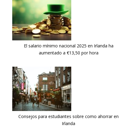
El salario mínimo nacional 2025 en Irlanda ha
aumentado a €13,50 por hora
Consejos para estudiantes sobre como ahorrar en
Irlanda