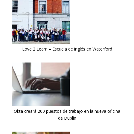
Love 2 Learn – Escuela de inglés en Waterford
Okta creará 200 puestos de trabajo en la nueva oficina
de Dublín