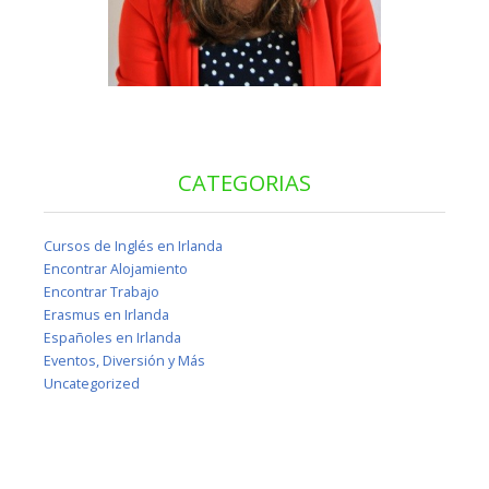
CATEGORIAS
Cursos de Inglés en Irlanda
Encontrar Alojamiento
Encontrar Trabajo
Erasmus en Irlanda
Españoles en Irlanda
Eventos, Diversión y Más
Uncategorized