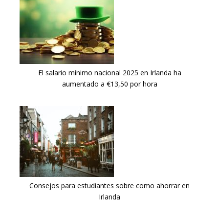
El salario mínimo nacional 2025 en Irlanda ha
aumentado a €13,50 por hora
Consejos para estudiantes sobre como ahorrar en
Irlanda