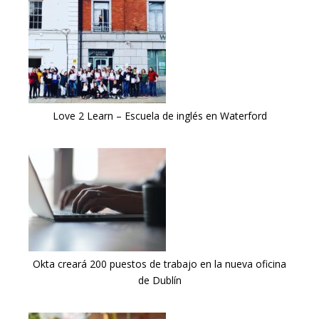
Love 2 Learn – Escuela de inglés en Waterford
Okta creará 200 puestos de trabajo en la nueva oficina
de Dublín