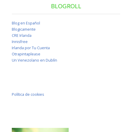
BLOGROLL
Blog en Español
Blogicamente
CRE Irlanda
Innisfree
Irlanda por Tu Cuenta
Otrapintaplease
Un Venezolano en Dublín
Política de cookies