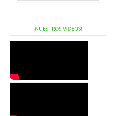
¡NUESTROS VIDEOS!