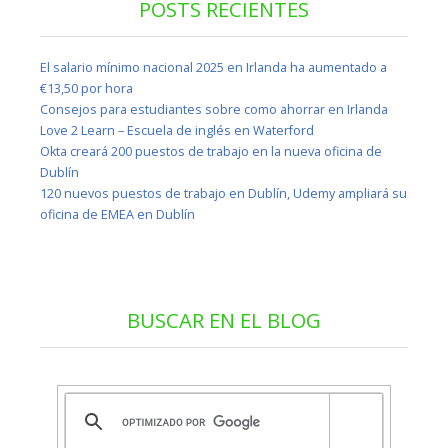
POSTS RECIENTES
El salario mínimo nacional 2025 en Irlanda ha aumentado a
€13,50 por hora
Consejos para estudiantes sobre como ahorrar en Irlanda
Love 2 Learn – Escuela de inglés en Waterford
Okta creará 200 puestos de trabajo en la nueva oficina de
Dublín
120 nuevos puestos de trabajo en Dublín, Udemy ampliará su
oficina de EMEA en Dublín
BUSCAR EN EL BLOG