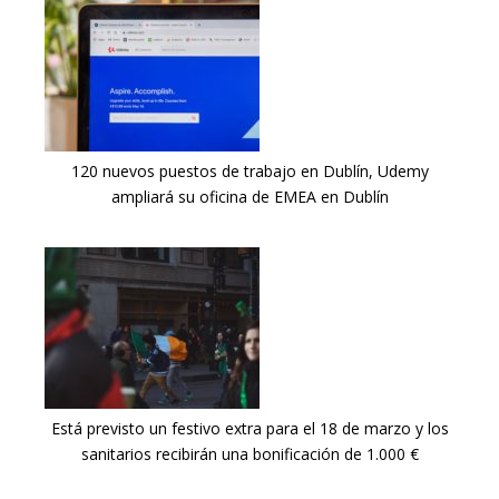
120 nuevos puestos de trabajo en Dublín, Udemy
ampliará su oficina de EMEA en Dublín
Está previsto un festivo extra para el 18 de marzo y los
sanitarios recibirán una bonificación de 1.000 €