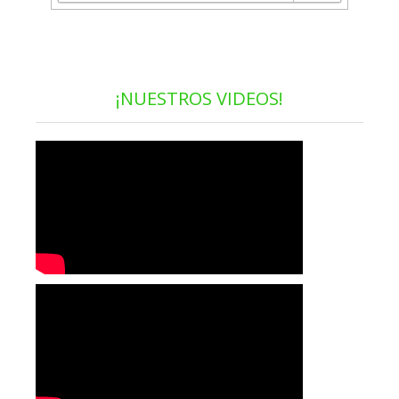
¡NUESTROS VIDEOS!