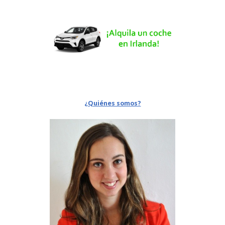
¿Quiénes somos?