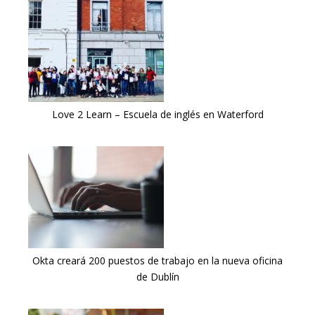
Love 2 Learn – Escuela de inglés en Waterford
Okta creará 200 puestos de trabajo en la nueva oficina
de Dublín