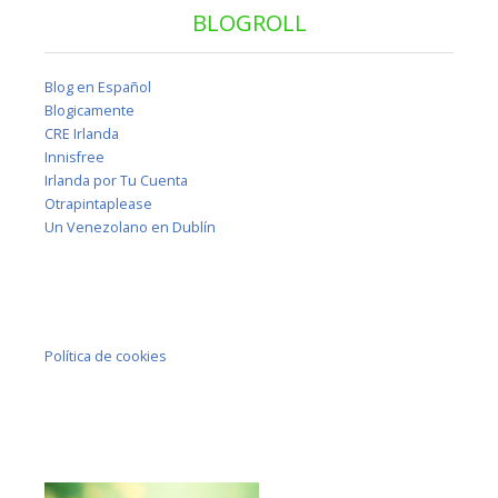
BLOGROLL
Blog en Español
Blogicamente
CRE Irlanda
Innisfree
Irlanda por Tu Cuenta
Otrapintaplease
Un Venezolano en Dublín
Política de cookies