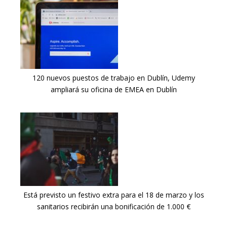
120 nuevos puestos de trabajo en Dublín, Udemy
ampliará su oficina de EMEA en Dublín
Está previsto un festivo extra para el 18 de marzo y los
sanitarios recibirán una bonificación de 1.000 €