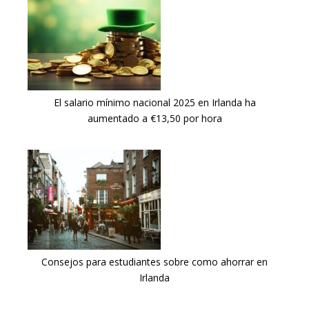
El salario mínimo nacional 2025 en Irlanda ha
aumentado a €13,50 por hora
Consejos para estudiantes sobre como ahorrar en
Irlanda