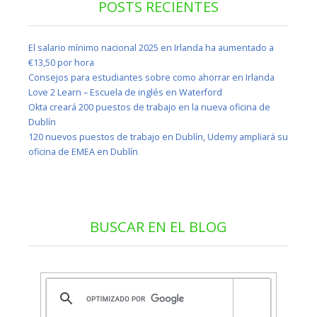
POSTS RECIENTES
El salario mínimo nacional 2025 en Irlanda ha aumentado a
€13,50 por hora
Consejos para estudiantes sobre como ahorrar en Irlanda
Love 2 Learn – Escuela de inglés en Waterford
Okta creará 200 puestos de trabajo en la nueva oficina de
Dublín
120 nuevos puestos de trabajo en Dublín, Udemy ampliará su
oficina de EMEA en Dublín
BUSCAR EN EL BLOG