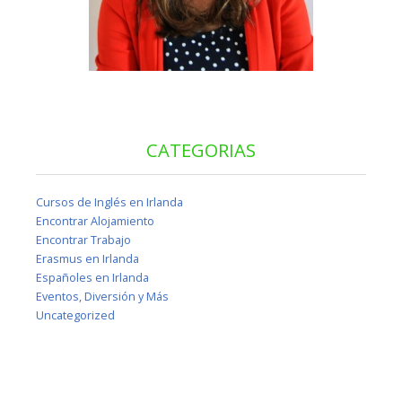
CATEGORIAS
Cursos de Inglés en Irlanda
Encontrar Alojamiento
Encontrar Trabajo
Erasmus en Irlanda
Españoles en Irlanda
Eventos, Diversión y Más
Uncategorized