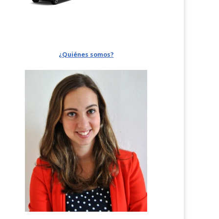
¿Quiénes somos?