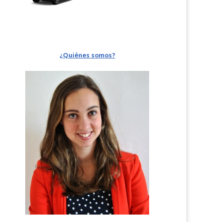
¿Quiénes somos?