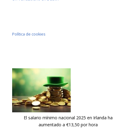
Política de cookies
El salario mínimo nacional 2025 en Irlanda ha
aumentado a €13,50 por hora