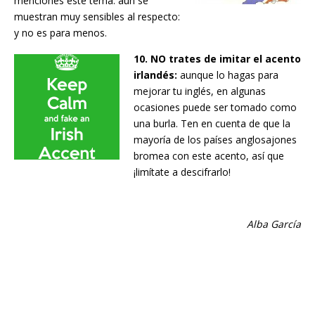
menciones este tema: aún se
muestran muy sensibles al respecto:
y no es para menos.
10. NO trates de imitar el acento
irlandés:
aunque lo hagas para
mejorar tu inglés, en algunas
ocasiones puede ser tomado como
una burla. Ten en cuenta de que la
mayoría de los países anglosajones
bromea con este acento, así que
¡limítate a descifrarlo!
Alba García