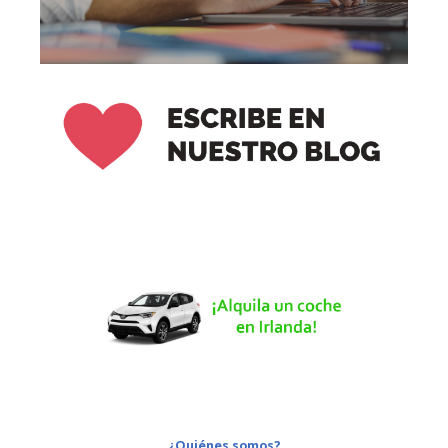
¿Quiénes somos?