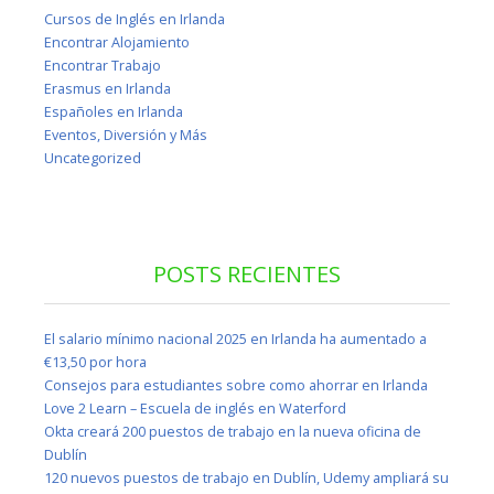
Cursos de Inglés en Irlanda
Encontrar Alojamiento
Encontrar Trabajo
Erasmus en Irlanda
Españoles en Irlanda
Eventos, Diversión y Más
Uncategorized
POSTS RECIENTES
El salario mínimo nacional 2025 en Irlanda ha aumentado a
€13,50 por hora
Consejos para estudiantes sobre como ahorrar en Irlanda
Love 2 Learn – Escuela de inglés en Waterford
Okta creará 200 puestos de trabajo en la nueva oficina de
Dublín
120 nuevos puestos de trabajo en Dublín, Udemy ampliará su