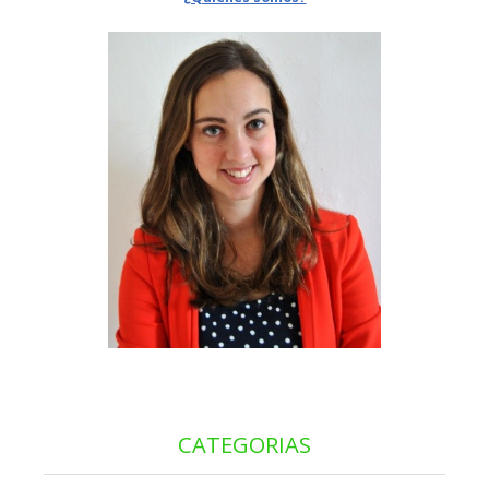
CATEGORIAS