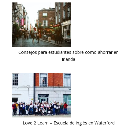
Consejos para estudiantes sobre como ahorrar en
Irlanda
Love 2 Learn – Escuela de inglés en Waterford