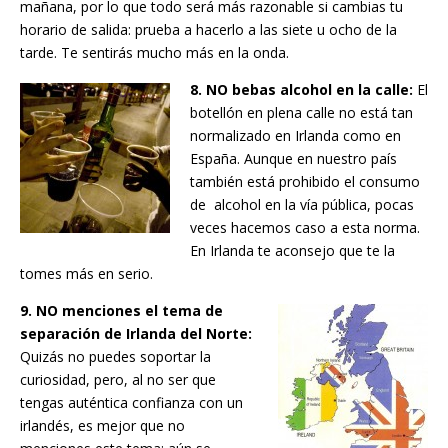
mañana, por lo que todo será más razonable si cambias tu
horario de salida: prueba a hacerlo a las siete u ocho de la
tarde. Te sentirás mucho más en la onda.
8. NO bebas alcohol en la calle:
El
botellón en plena calle no está tan
normalizado en Irlanda como en
España. Aunque en nuestro país
también está prohibido el consumo
de alcohol en la vía pública, pocas
veces hacemos caso a esta norma.
En Irlanda te aconsejo que te la
tomes más en serio.
9. NO menciones el tema de
separación de Irlanda del Norte:
Quizás no puedes soportar la
curiosidad, pero, al no ser que
tengas auténtica confianza con un
irlandés, es mejor que no