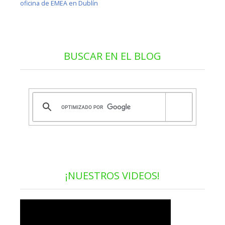
oficina de EMEA en Dublín
BUSCAR EN EL BLOG
¡NUESTROS VIDEOS!