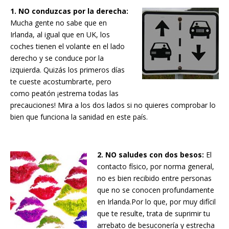
1. NO conduzcas por la derecha:
Mucha gente no sabe que en
Irlanda, al igual que en UK, los
coches tienen el volante en el lado
derecho y se conduce por la
izquierda. Quizás los primeros días
te cueste acostumbrarte, pero
como peatón ¡estrema todas las
precauciones! Mira a los dos lados si no quieres comprobar lo
bien que funciona la sanidad en este país.
2. NO saludes con dos besos:
El
contacto físico, por norma general,
no es bien recibido entre personas
que no se conocen profundamente
en Irlanda.Por lo que, por muy difícil
que te resulte, trata de suprimir tu
arrebato de besuconería y estrecha