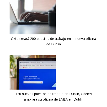
Okta creará 200 puestos de trabajo en la nueva oficina
de Dublín
120 nuevos puestos de trabajo en Dublín, Udemy
ampliará su oficina de EMEA en Dublín