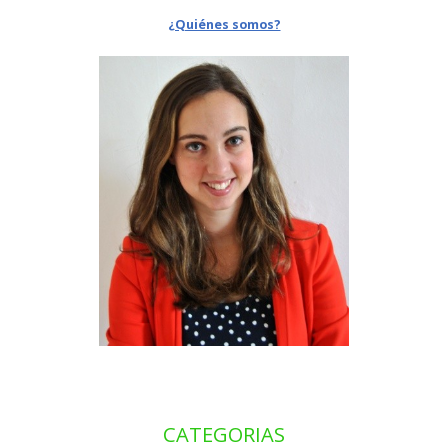
¿Quiénes somos?
CATEGORIAS