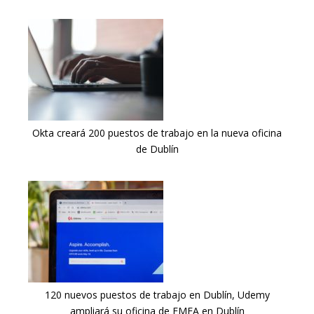
Okta creará 200 puestos de trabajo en la nueva oficina
de Dublín
120 nuevos puestos de trabajo en Dublín, Udemy
ampliará su oficina de EMEA en Dublín