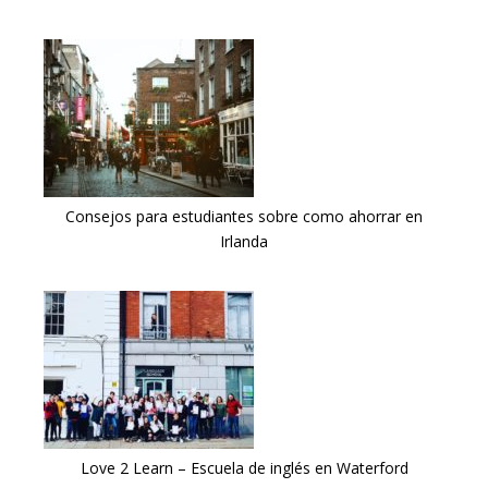
Consejos para estudiantes sobre como ahorrar en
Irlanda
Love 2 Learn – Escuela de inglés en Waterford