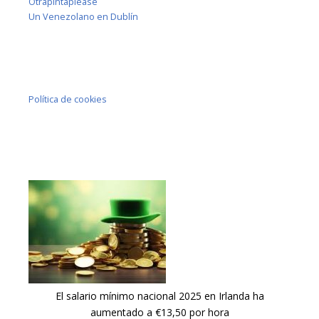
Otrapintaplease
Un Venezolano en Dublín
Política de cookies
El salario mínimo nacional 2025 en Irlanda ha
aumentado a €13,50 por hora