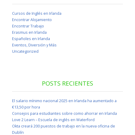
Cursos de Inglés en Irlanda
Encontrar Alojamiento
Encontrar Trabajo
Erasmus en Irlanda
Españoles en Irlanda
Eventos, Diversión y Más
Uncategorized
POSTS RECIENTES
El salario mínimo nacional 2025 en Irlanda ha aumentado a
€13,50 por hora
Consejos para estudiantes sobre como ahorrar en Irlanda
Love 2 Learn – Escuela de inglés en Waterford
Okta creará 200 puestos de trabajo en la nueva oficina de
Dublín