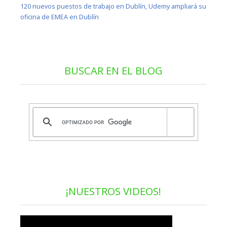
120 nuevos puestos de trabajo en Dublín, Udemy ampliará su
oficina de EMEA en Dublín
BUSCAR EN EL BLOG
¡NUESTROS VIDEOS!