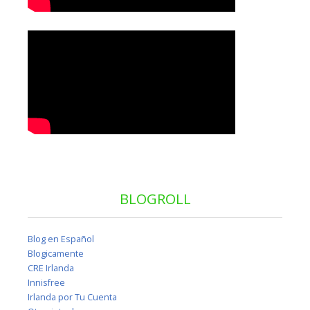
BLOGROLL
Blog en Español
Blogicamente
CRE Irlanda
Innisfree
Irlanda por Tu Cuenta