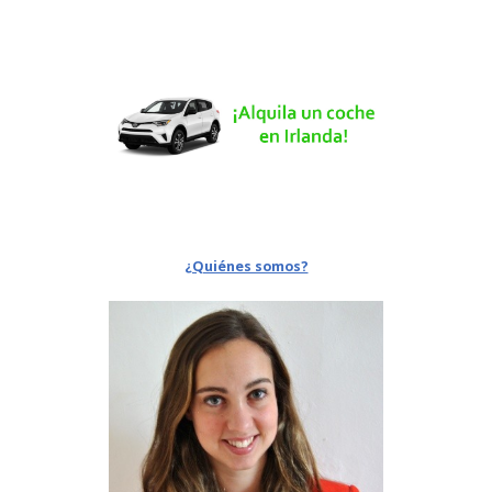
¿Quiénes somos?