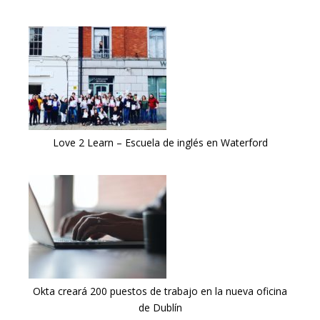
Love 2 Learn – Escuela de inglés en Waterford
Okta creará 200 puestos de trabajo en la nueva oficina
de Dublín