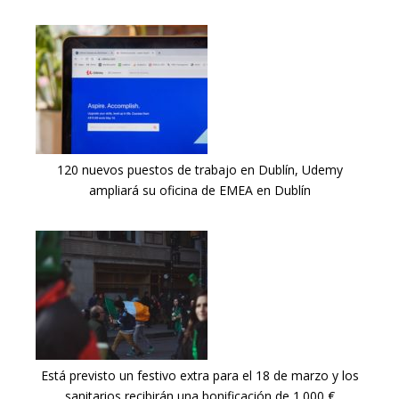
120 nuevos puestos de trabajo en Dublín, Udemy
ampliará su oficina de EMEA en Dublín
Está previsto un festivo extra para el 18 de marzo y los
sanitarios recibirán una bonificación de 1.000 €