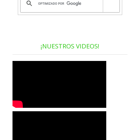
¡NUESTROS VIDEOS!