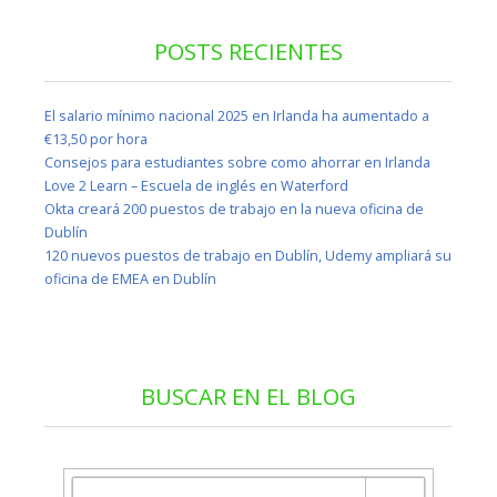
POSTS RECIENTES
El salario mínimo nacional 2025 en Irlanda ha aumentado a
€13,50 por hora
Consejos para estudiantes sobre como ahorrar en Irlanda
Love 2 Learn – Escuela de inglés en Waterford
Okta creará 200 puestos de trabajo en la nueva oficina de
Dublín
120 nuevos puestos de trabajo en Dublín, Udemy ampliará su
oficina de EMEA en Dublín
BUSCAR EN EL BLOG