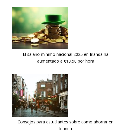
El salario mínimo nacional 2025 en Irlanda ha
aumentado a €13,50 por hora
Consejos para estudiantes sobre como ahorrar en
Irlanda