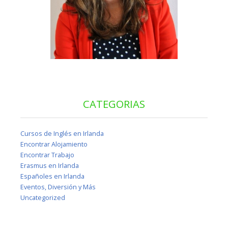
CATEGORIAS
Cursos de Inglés en Irlanda
Encontrar Alojamiento
Encontrar Trabajo
Erasmus en Irlanda
Españoles en Irlanda
Eventos, Diversión y Más
Uncategorized