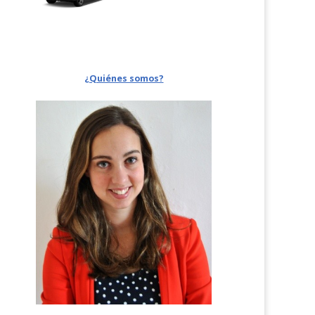
¿Quiénes somos?