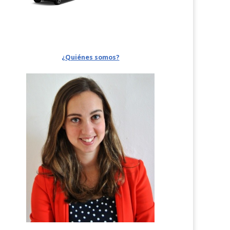
¿Quiénes somos?